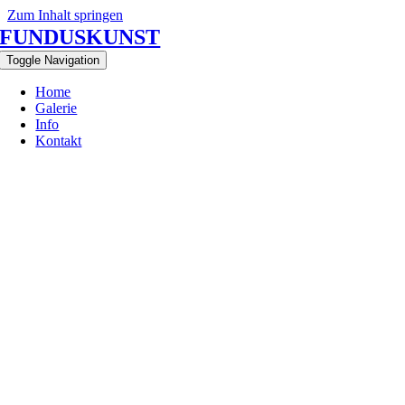
Zum Inhalt springen
FUNDUSKUNST
Toggle Navigation
Home
Galerie
Info
Kontakt