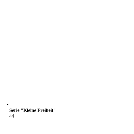
Serie "Kleine Freiheit"
44