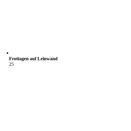
Frottagen auf Leinwand
25