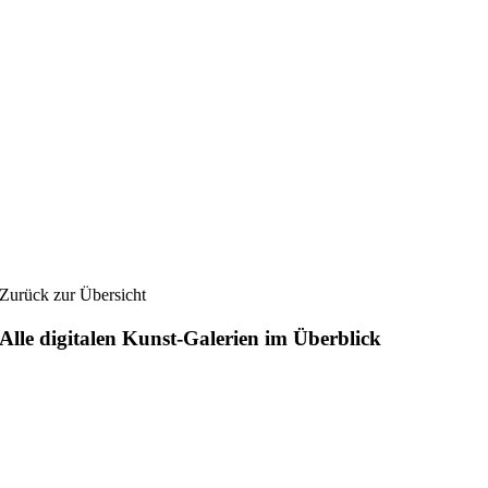
Zurück zur Übersicht
Alle digitalen Kunst-Galerien im Überblick