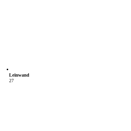
Leinwand
27