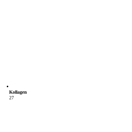
Kollagen
27