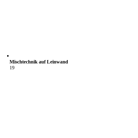
Mischtechnik auf Leinwand
19