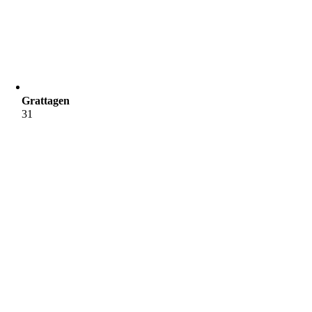
Grattagen
31