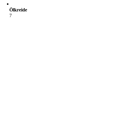
Ölkreide
7