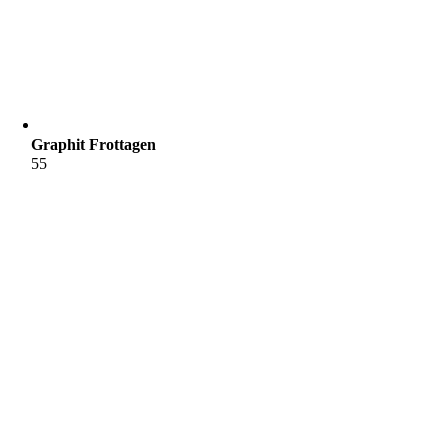
Graphit Frottagen
55