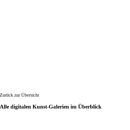
Zurück zur Übersicht
Alle digitalen Kunst-Galerien im Überblick