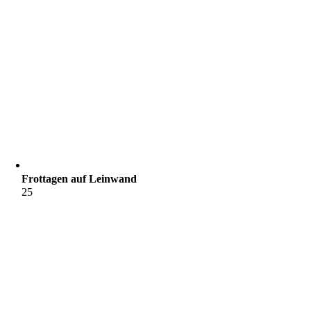
Frottagen auf Leinwand
25