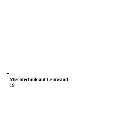
Mischtechnik auf Leinwand
19