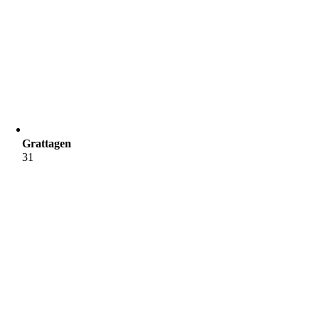
Grattagen
31