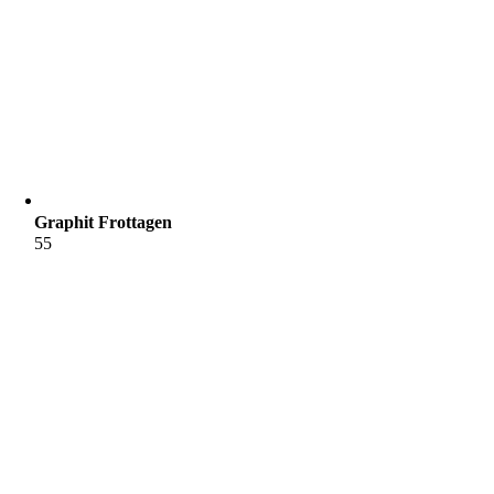
Graphit Frottagen
55