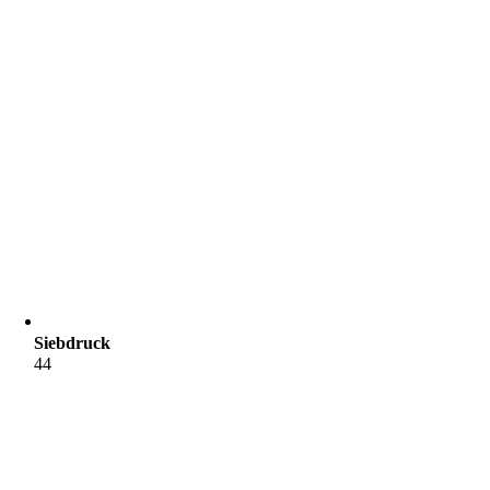
Siebdruck
44