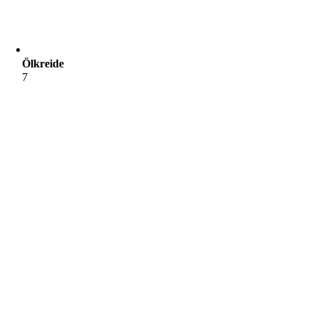
Ölkreide
7