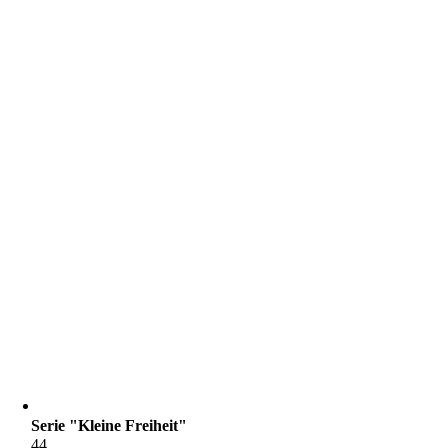
Serie "Kleine Freiheit"
44