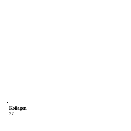
Kollagen
27