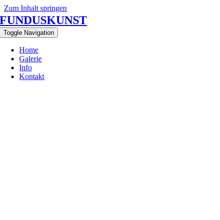
Zum Inhalt springen
FUNDUSKUNST
Toggle Navigation
Home
Galerie
Info
Kontakt