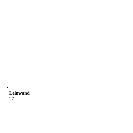
Leinwand
27