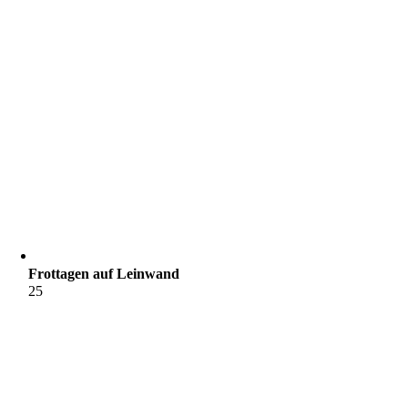
Frottagen auf Leinwand
25