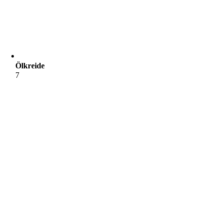
Ölkreide
7