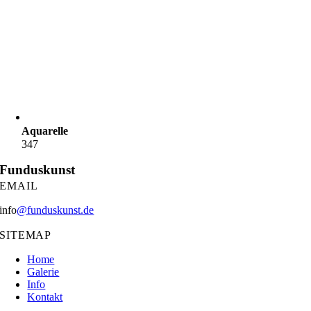
Aquarelle
347
Funduskunst
EMAIL
info
@funduskunst.de
SITEMAP
Home
Galerie
Info
Kontakt