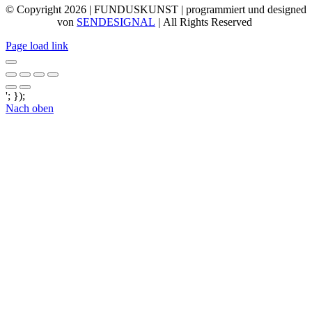
© Copyright 2026 | FUNDUSKUNST | programmiert und designed
von
SENDESIGNAL
| All Rights Reserved
Page load link
'; });
Nach oben