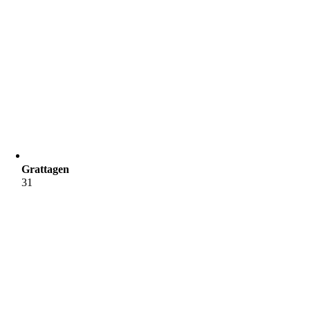
Grattagen
31