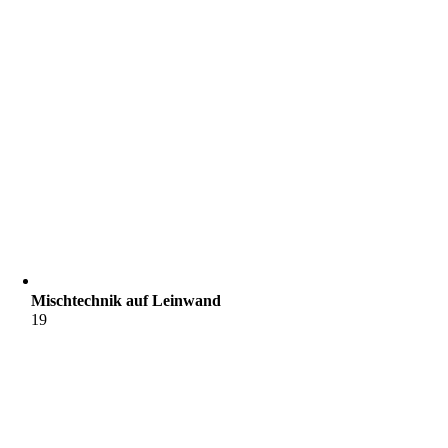
Mischtechnik auf Leinwand
19