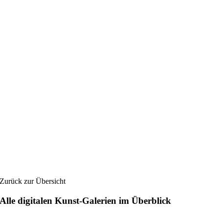
Zurück zur Übersicht
Alle digitalen Kunst-Galerien im Überblick