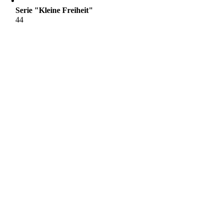
Serie "Kleine Freiheit"
44