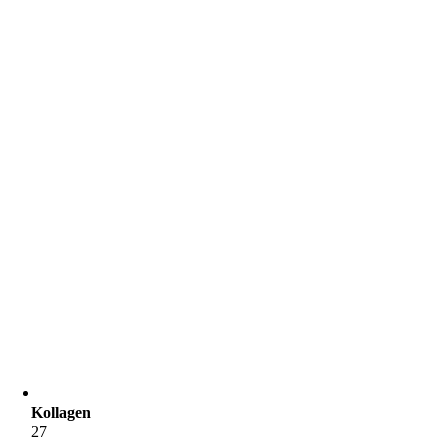
Kollagen
27