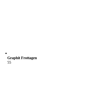
Graphit Frottagen
55