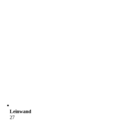
Leinwand
27