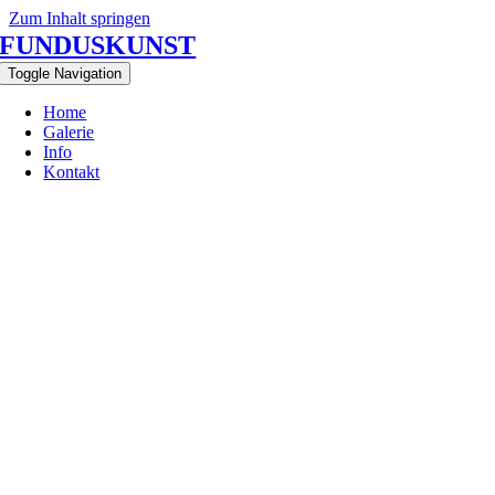
Zum Inhalt springen
FUNDUSKUNST
Toggle Navigation
Home
Galerie
Info
Kontakt