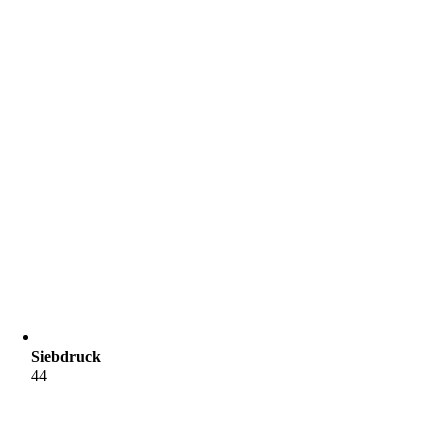
Siebdruck
44