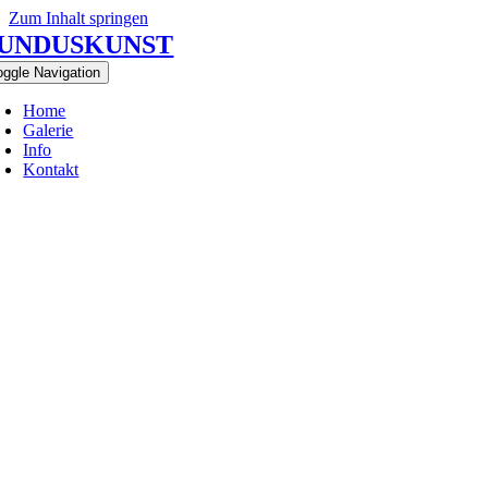
Zum Inhalt springen
UNDUSKUNST
oggle Navigation
Home
Galerie
Info
Kontakt