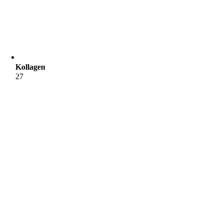
Kollagen
27