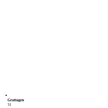
Grattagen
31