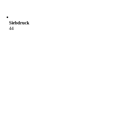
Siebdruck
44