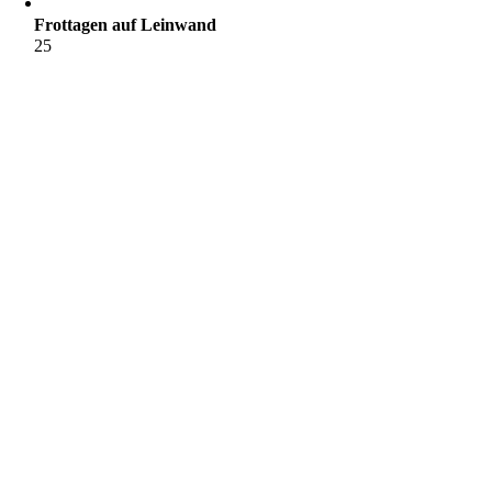
Frottagen auf Leinwand
25