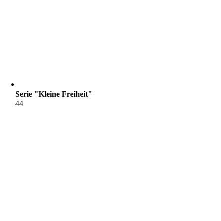
Serie "Kleine Freiheit"
44