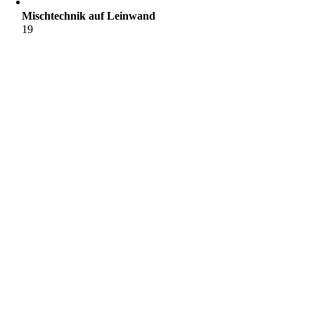
Mischtechnik auf Leinwand
19