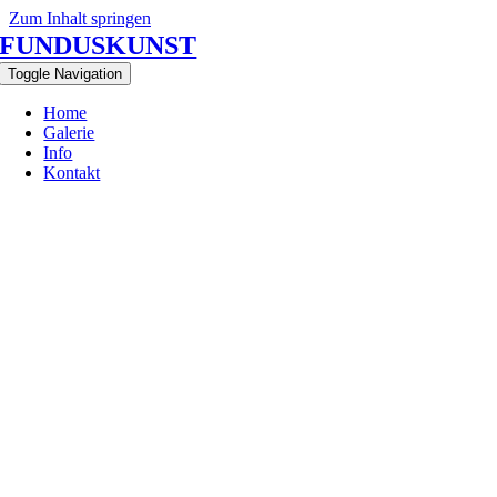
Zum Inhalt springen
FUNDUSKUNST
Toggle Navigation
Home
Galerie
Info
Kontakt