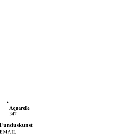
Aquarelle
347
Funduskunst
EMAIL