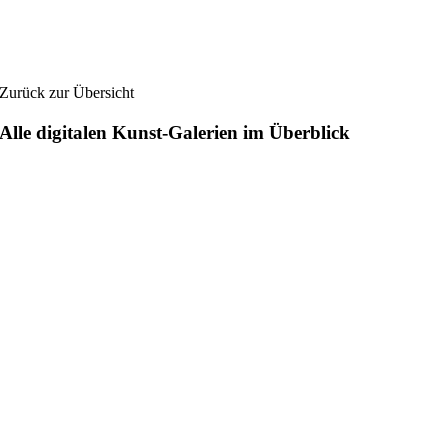
Zurück zur Übersicht
Alle digitalen Kunst-Galerien im Überblick