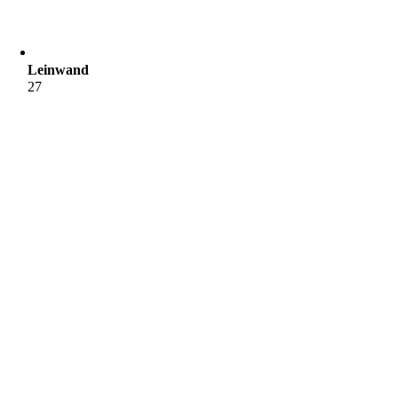
Leinwand
27