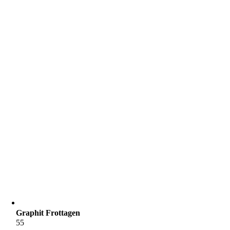
Graphit Frottagen
55