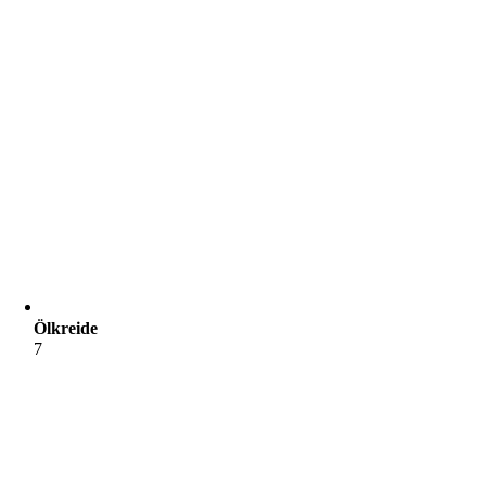
Ölkreide
7