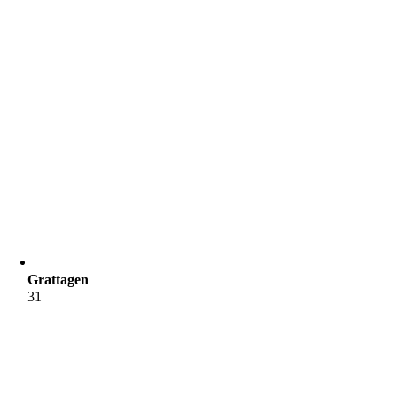
Grattagen
31