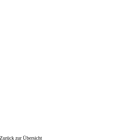
Zurück zur Übersicht