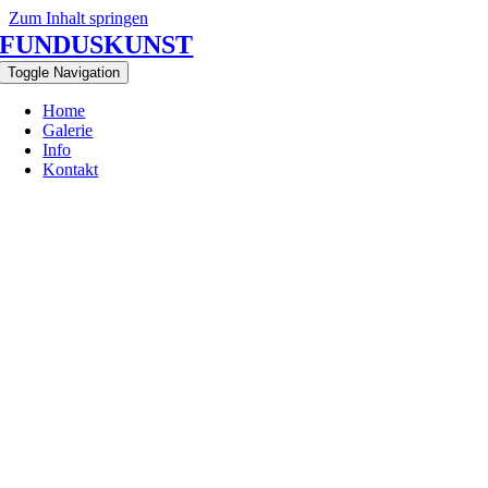
Zum Inhalt springen
FUNDUSKUNST
Toggle Navigation
Home
Galerie
Info
Kontakt