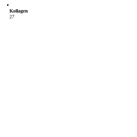
Kollagen
27