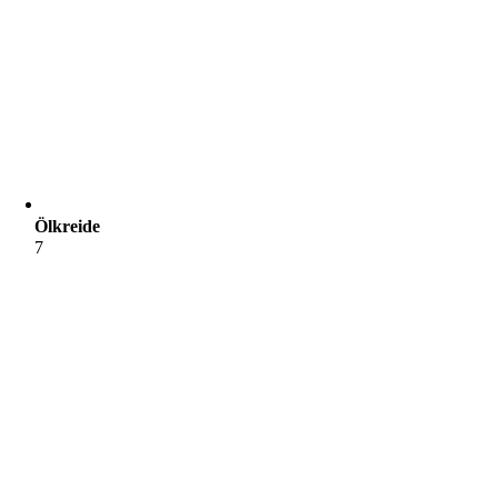
Ölkreide
7