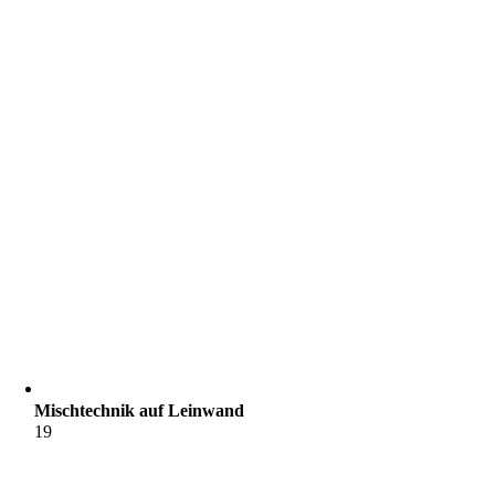
Mischtechnik auf Leinwand
19