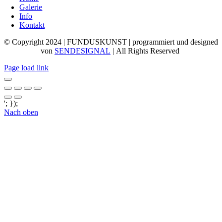
Galerie
Info
Kontakt
© Copyright 2024 | FUNDUSKUNST | programmiert und designed
von
SENDESIGNAL
| All Rights Reserved
Page load link
'; });
Nach oben