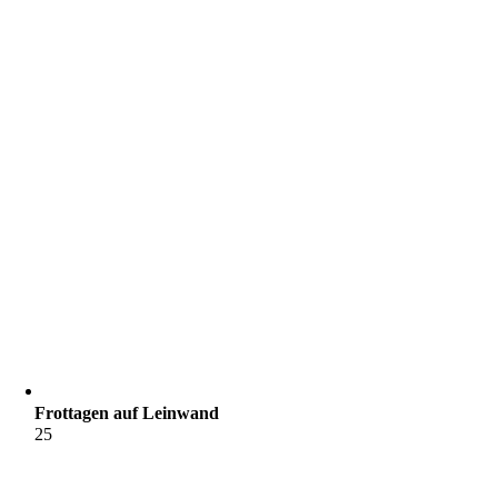
Frottagen auf Leinwand
25