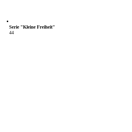
Serie "Kleine Freiheit"
44