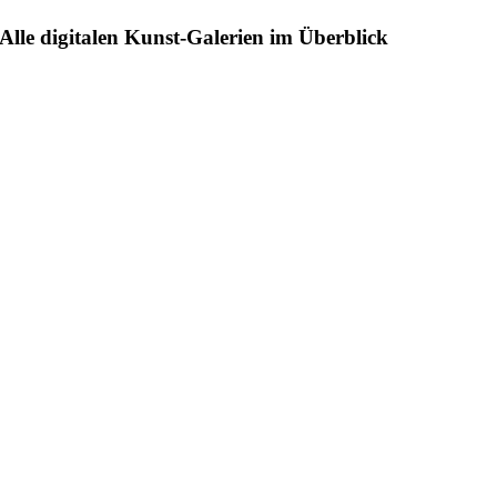
Alle digitalen Kunst-Galerien im Überblick