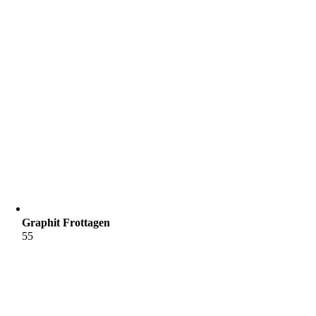
Graphit Frottagen
55