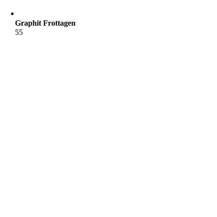
Graphit Frottagen
55