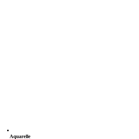
Aquarelle