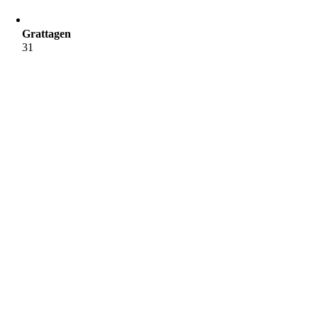
Grattagen
31