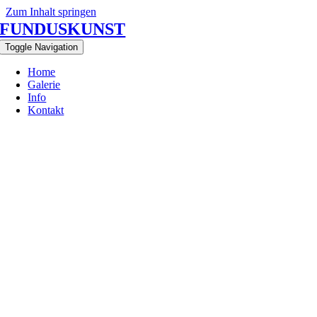
Zum Inhalt springen
FUNDUSKUNST
Toggle Navigation
Home
Galerie
Info
Kontakt