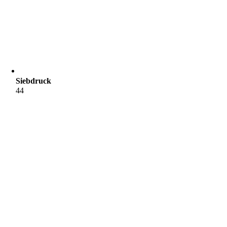
Siebdruck
44