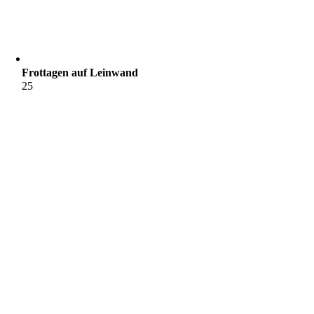
Frottagen auf Leinwand
25