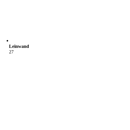
Leinwand
27