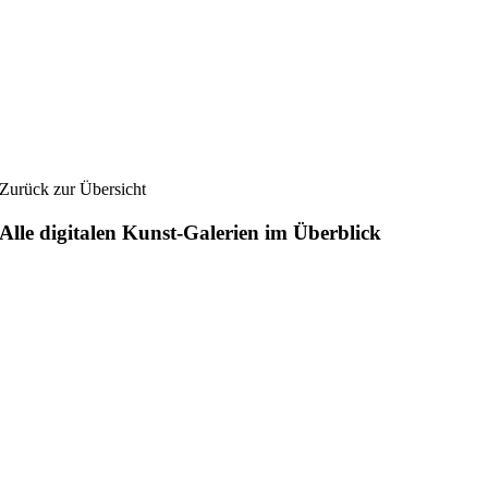
Zurück zur Übersicht
Alle digitalen Kunst-Galerien im Überblick