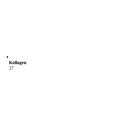
Kollagen
27