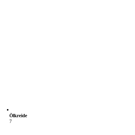
Ölkreide
7