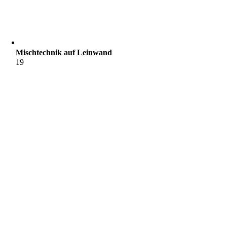
Mischtechnik auf Leinwand
19