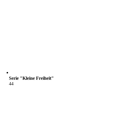
Serie "Kleine Freiheit"
44