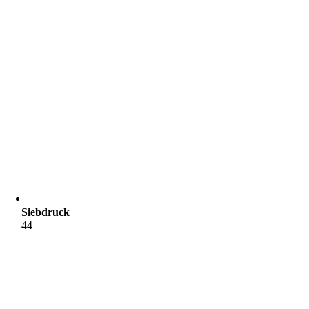
Siebdruck
44