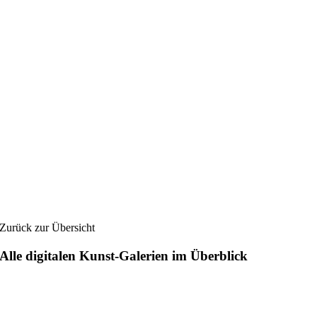
Zurück zur Übersicht
Alle digitalen Kunst-Galerien im Überblick