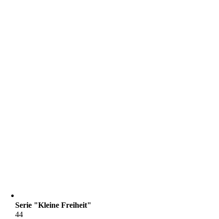
Serie "Kleine Freiheit"
44