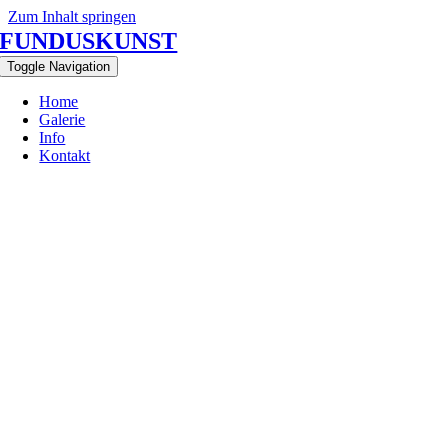
Zum Inhalt springen
FUNDUSKUNST
Toggle Navigation
Home
Galerie
Info
Kontakt