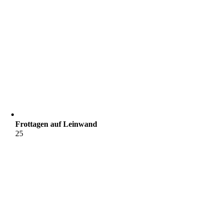
Frottagen auf Leinwand
25