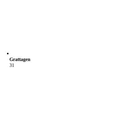
Grattagen
31