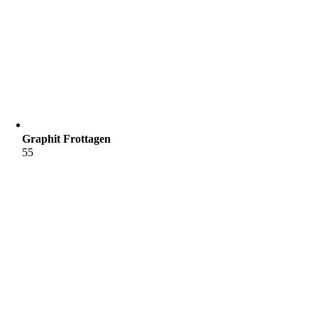
Graphit Frottagen
55