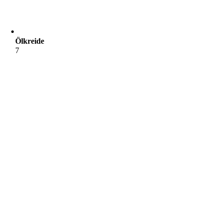
Ölkreide
7