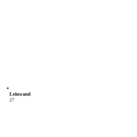
Leinwand
27