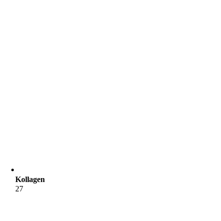
Kollagen
27