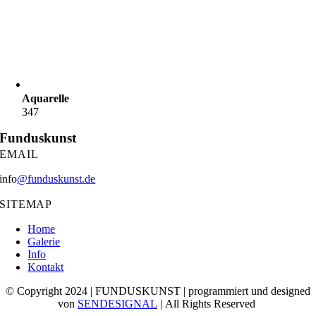
Aquarelle
347
Funduskunst
EMAIL
info
@funduskunst.de
SITEMAP
Home
Galerie
Info
Kontakt
© Copyright 2024 | FUNDUSKUNST | programmiert und designed
von
SENDESIGNAL
| All Rights Reserved