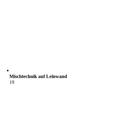
Mischtechnik auf Leinwand
19