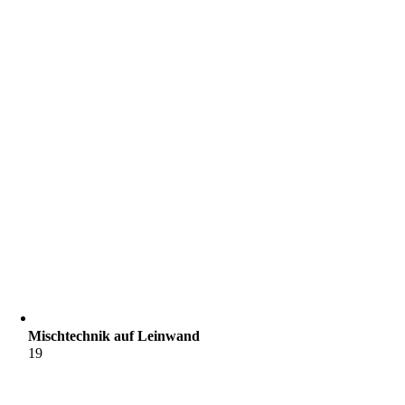
Mischtechnik auf Leinwand
19