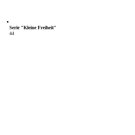
Serie "Kleine Freiheit"
44