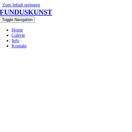
Zum Inhalt springen
FUNDUSKUNST
Toggle Navigation
Home
Galerie
Info
Kontakt