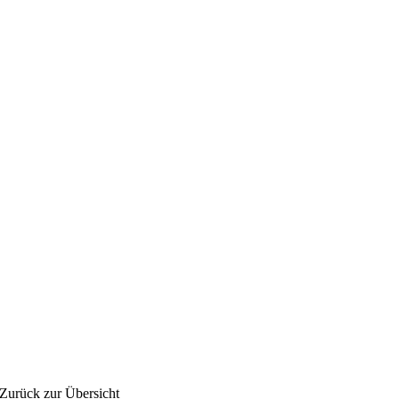
Zurück zur Übersicht