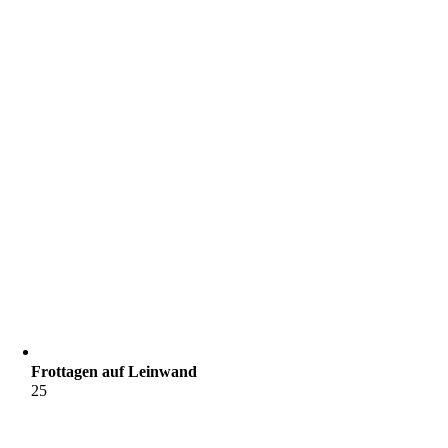
Frottagen auf Leinwand
25