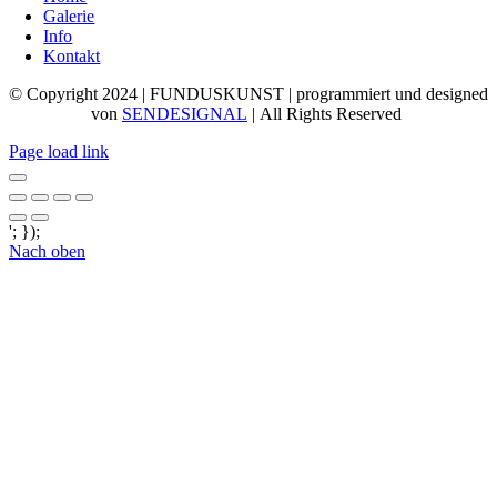
Galerie
Info
Kontakt
© Copyright 2024 | FUNDUSKUNST | programmiert und designed
von
SENDESIGNAL
| All Rights Reserved
Page load link
'; });
Nach oben