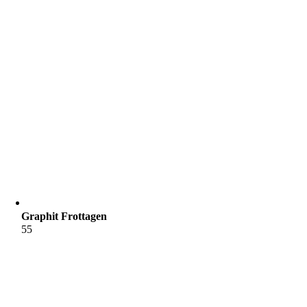
Graphit Frottagen
55