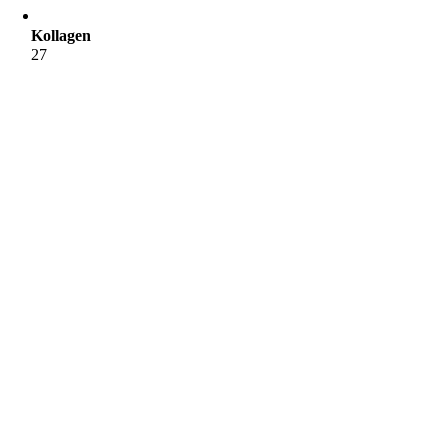
Kollagen
27