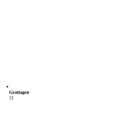
Grattagen
31