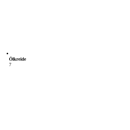
Ölkreide
7