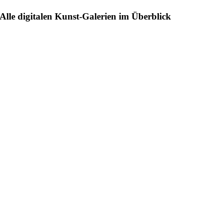
Alle digitalen Kunst-Galerien im Überblick