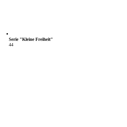
Serie "Kleine Freiheit"
44