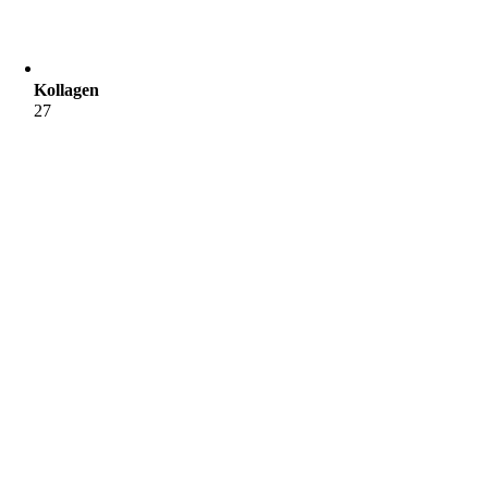
Kollagen
27