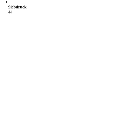
Siebdruck
44