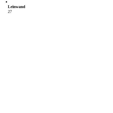
Leinwand
27