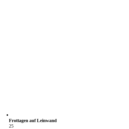
Frottagen auf Leinwand
25