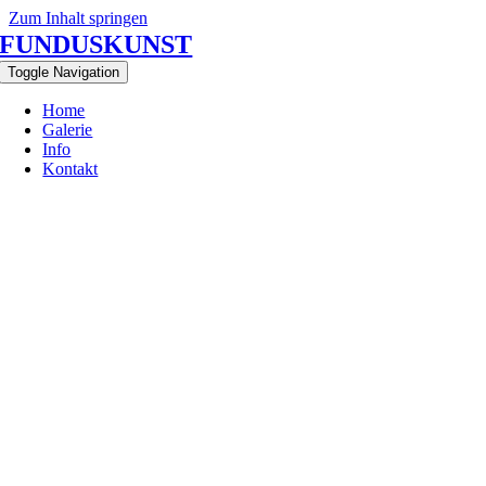
Zum Inhalt springen
FUNDUSKUNST
Toggle Navigation
Home
Galerie
Info
Kontakt