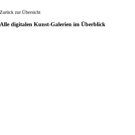
Zurück zur Übersicht
Alle digitalen Kunst-Galerien im Überblick