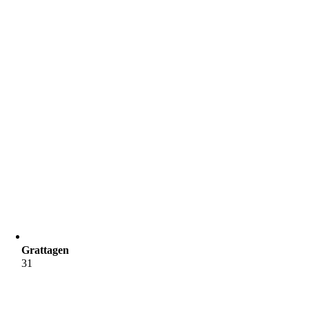
Grattagen
31