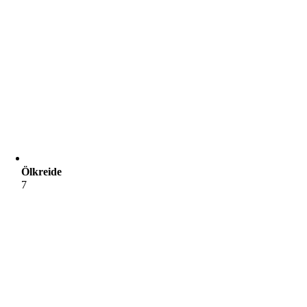
Ölkreide
7