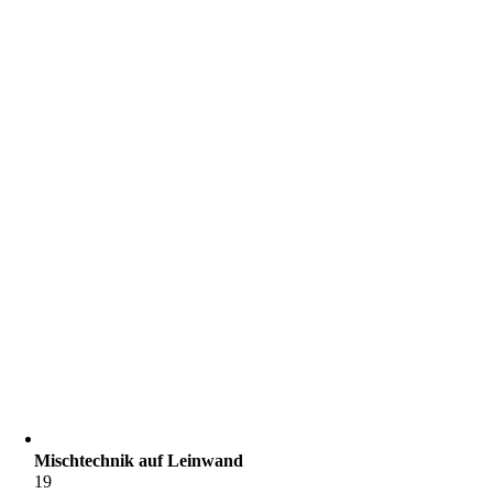
Mischtechnik auf Leinwand
19