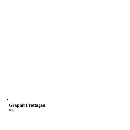
Graphit Frottagen
55