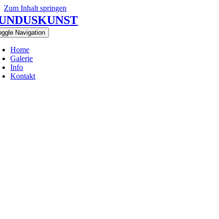
Zum Inhalt springen
UNDUSKUNST
oggle Navigation
Home
Galerie
Info
Kontakt