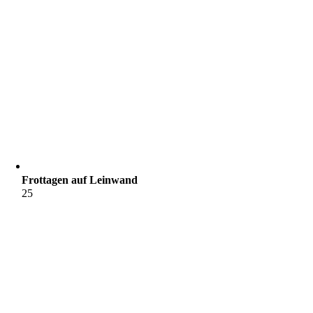
Frottagen auf Leinwand
25