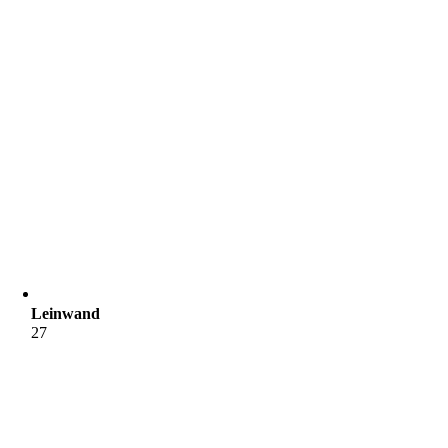
Leinwand
27