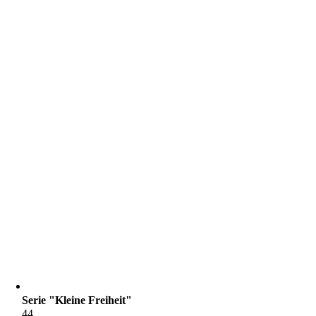
Serie "Kleine Freiheit"
44