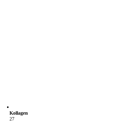
Kollagen
27