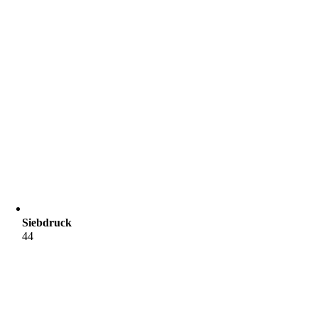
Siebdruck
44