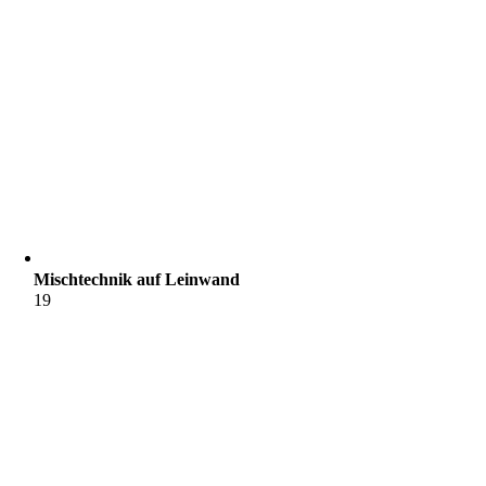
Mischtechnik auf Leinwand
19