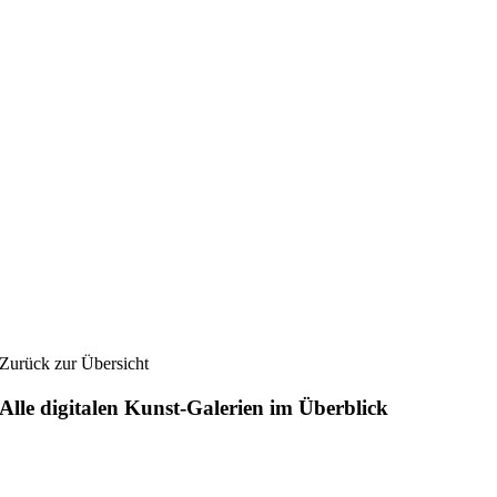
Zurück zur Übersicht
Alle digitalen Kunst-Galerien im Überblick