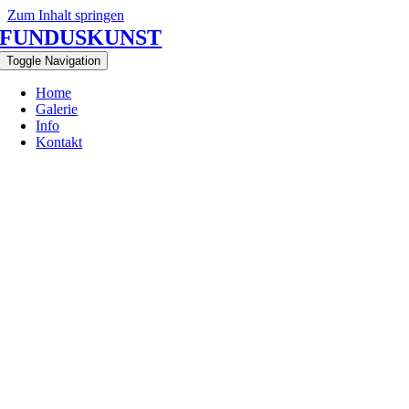
Zum Inhalt springen
FUNDUSKUNST
Toggle Navigation
Home
Galerie
Info
Kontakt