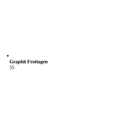
Graphit Frottagen
55