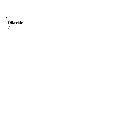
Ölkreide
7