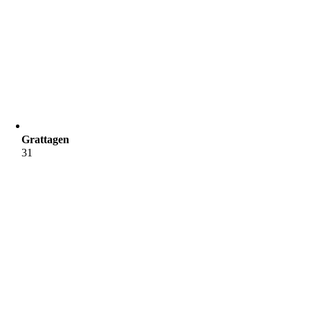
Grattagen
31