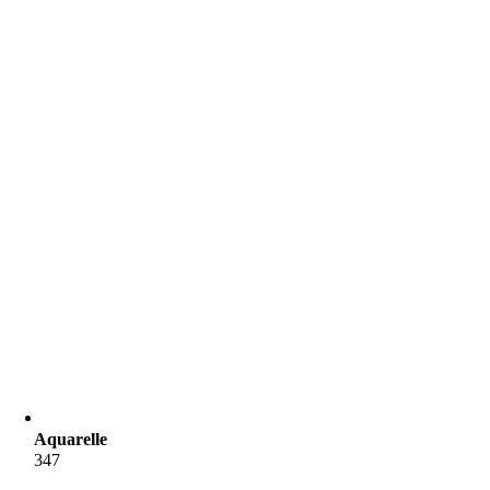
Aquarelle
347