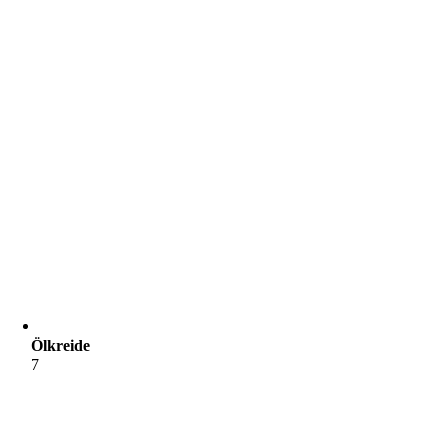
Ölkreide
7