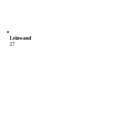
Leinwand
27