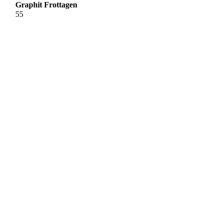
Graphit Frottagen
55