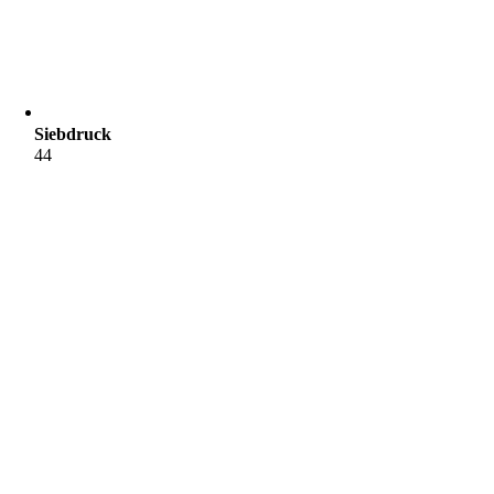
Siebdruck
44