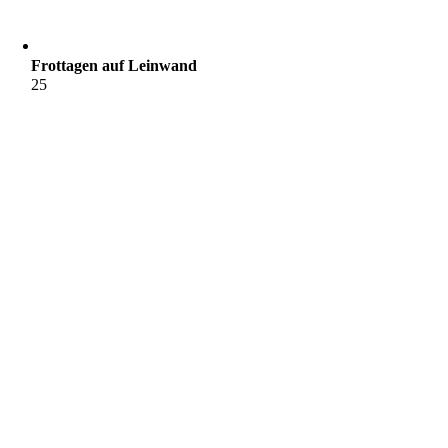
Frottagen auf Leinwand
25