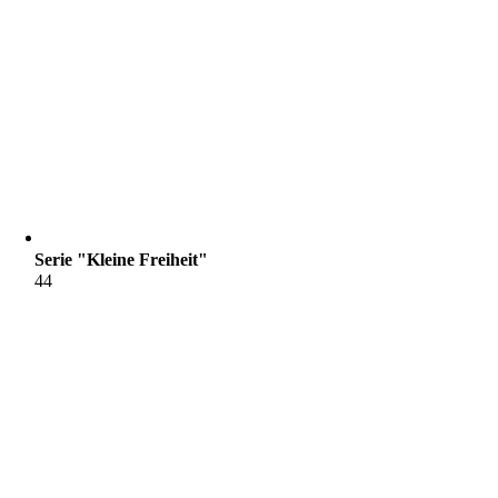
Serie "Kleine Freiheit"
44