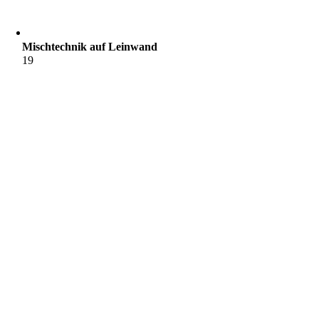
Mischtechnik auf Leinwand
19