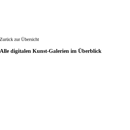
Zurück zur Übersicht
Alle digitalen Kunst-Galerien im Überblick