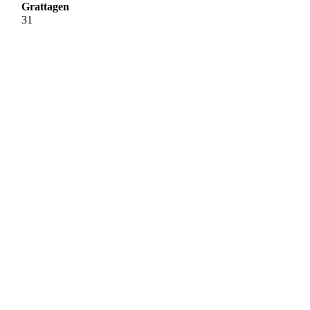
Grattagen
31