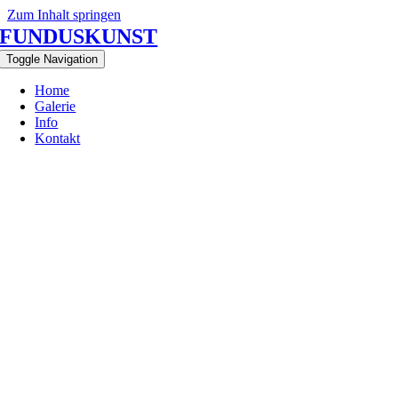
Zum Inhalt springen
FUNDUSKUNST
Toggle Navigation
Home
Galerie
Info
Kontakt