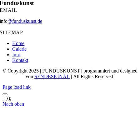
Funduskunst
EMAIL
info
@funduskunst.de
SITEMAP
Home
Galerie
Info
Kontakt
© Copyright 2025 | FUNDUSKUNST | programmiert und designed
von
SENDESIGNAL
| All Rights Reserved
Page load link
'; });
Nach oben