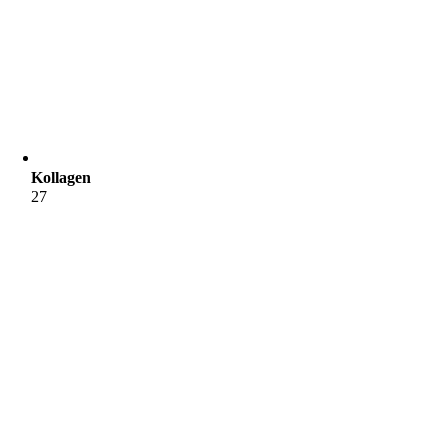
Kollagen
27