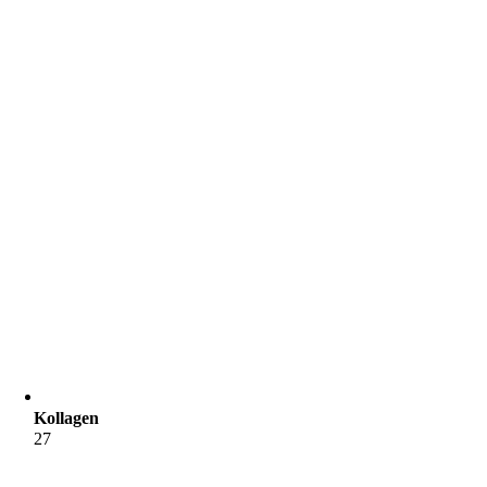
Kollagen
27