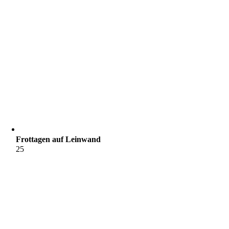
Frottagen auf Leinwand
25