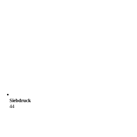
Siebdruck
44