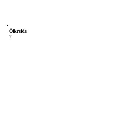
Ölkreide
7