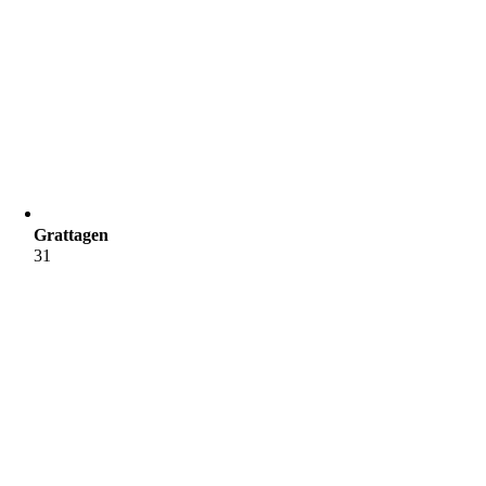
Grattagen
31