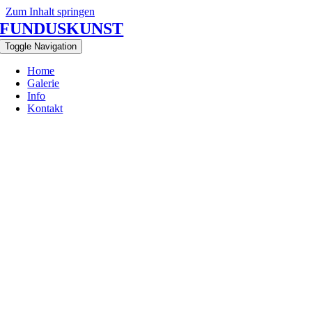
Zum Inhalt springen
FUNDUSKUNST
Toggle Navigation
Home
Galerie
Info
Kontakt