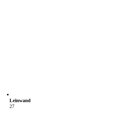
Leinwand
27