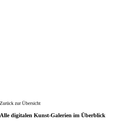
Zurück zur Übersicht
Alle digitalen Kunst-Galerien im Überblick