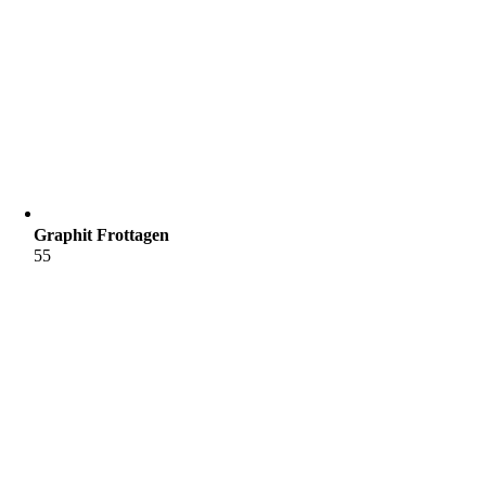
Graphit Frottagen
55