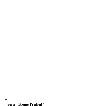
Serie "Kleine Freiheit"