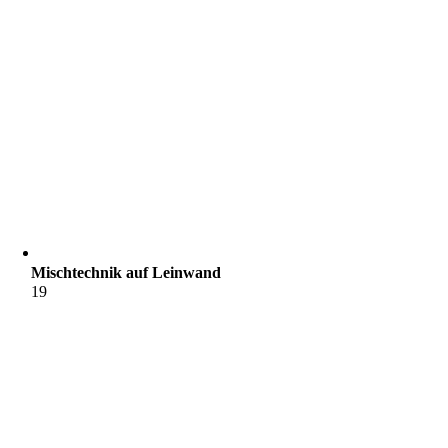
Mischtechnik auf Leinwand
19