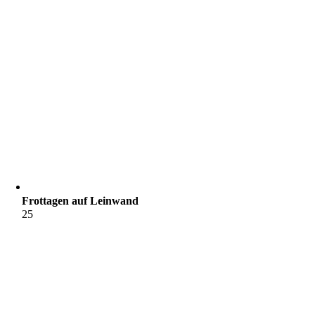
Frottagen auf Leinwand
25