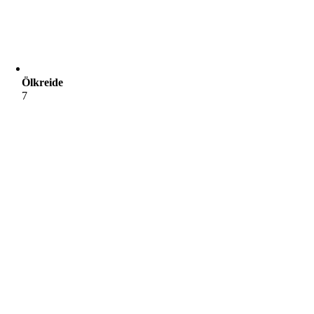
Ölkreide
7