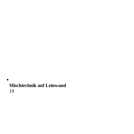
Mischtechnik auf Leinwand
19