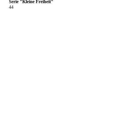
Serie "Kleine Freiheit"
44