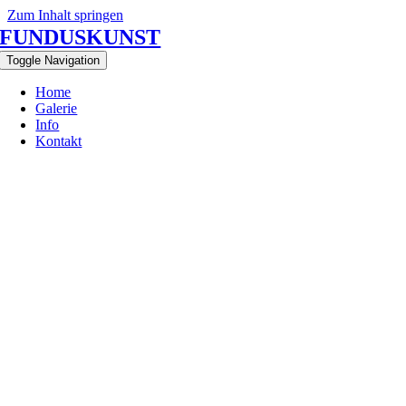
Zum Inhalt springen
FUNDUSKUNST
Toggle Navigation
Home
Galerie
Info
Kontakt