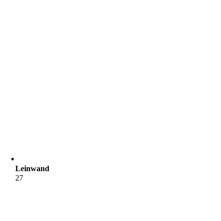
Leinwand
27