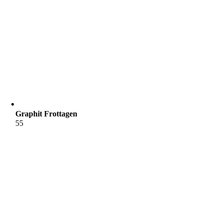
Graphit Frottagen
55