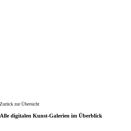
Zurück zur Übersicht
Alle digitalen Kunst-Galerien im Überblick