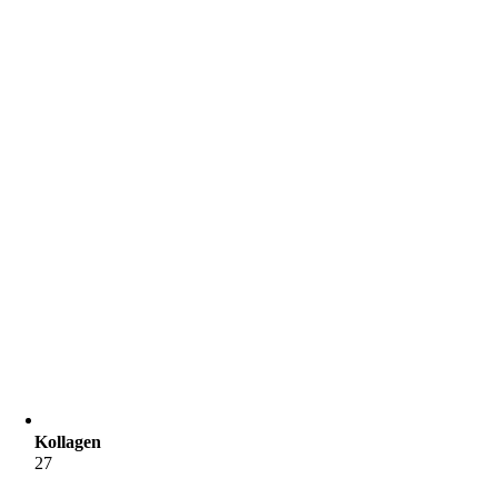
Kollagen
27