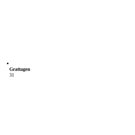
Grattagen
31