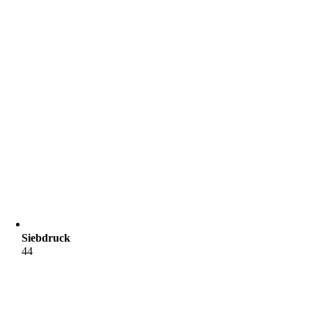
Siebdruck
44