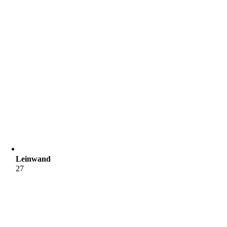
Leinwand
27