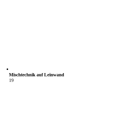
Mischtechnik auf Leinwand
19