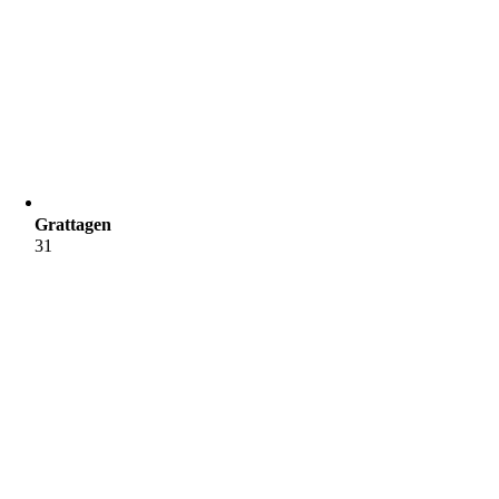
Grattagen
31