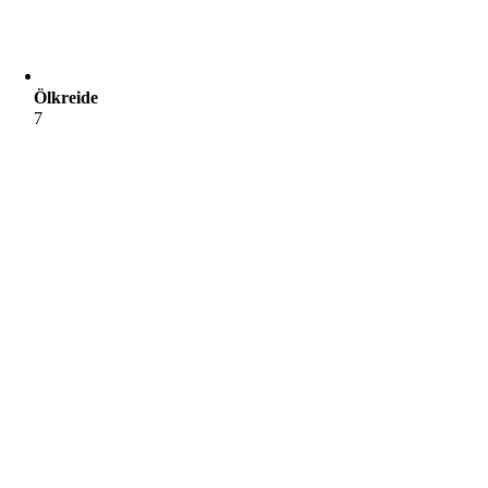
Ölkreide
7