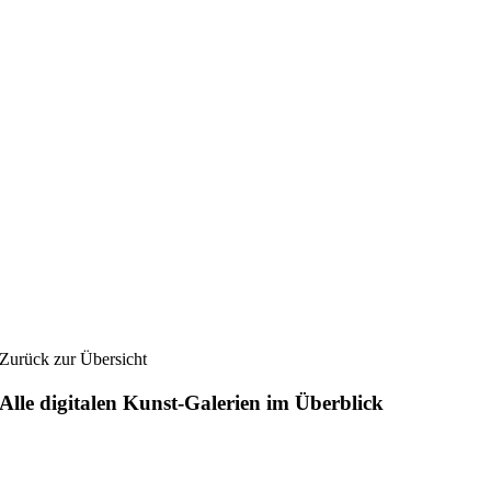
Zurück zur Übersicht
Alle digitalen Kunst-Galerien im Überblick