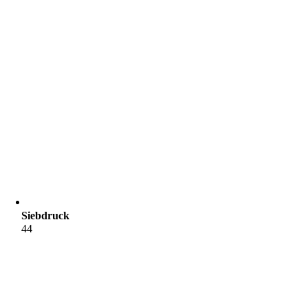
Siebdruck
44