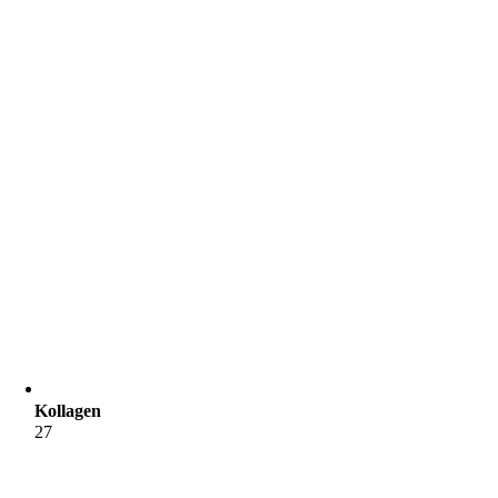
Kollagen
27