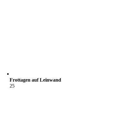
Frottagen auf Leinwand
25