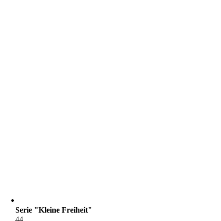
Serie "Kleine Freiheit"
44