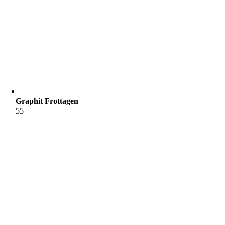
Graphit Frottagen
55