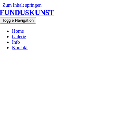
Zum Inhalt springen
FUNDUSKUNST
Toggle Navigation
Home
Galerie
Info
Kontakt