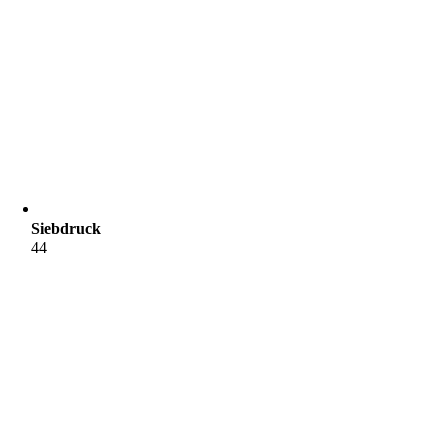
Siebdruck
44