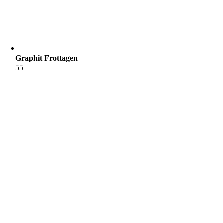
Graphit Frottagen
55