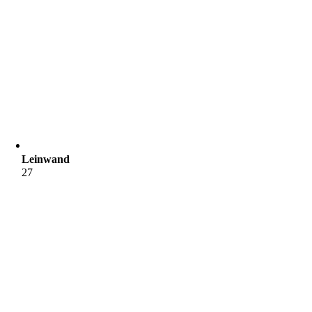
Leinwand
27