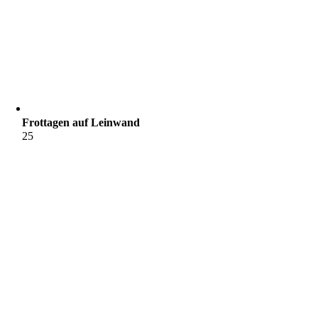
Frottagen auf Leinwand
25