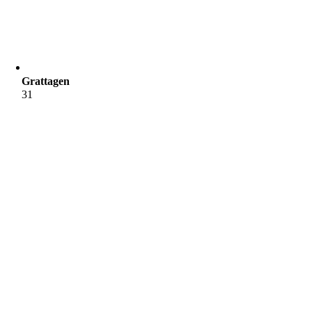
Grattagen
31