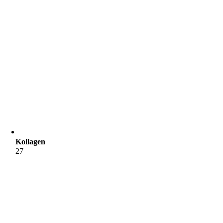
Kollagen
27