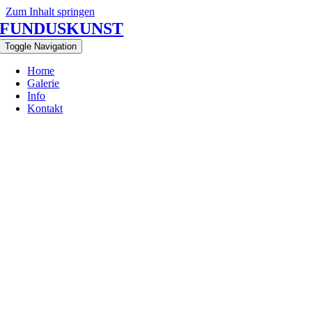
Zum Inhalt springen
FUNDUSKUNST
Toggle Navigation
Home
Galerie
Info
Kontakt