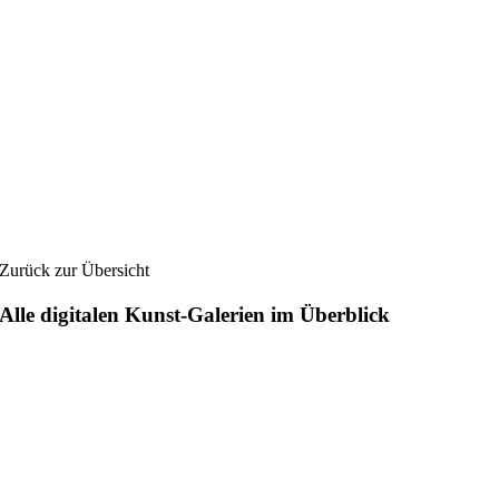
Zurück zur Übersicht
Alle digitalen Kunst-Galerien im Überblick