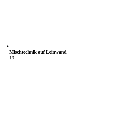
Mischtechnik auf Leinwand
19