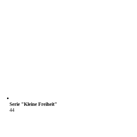
Serie "Kleine Freiheit"
44