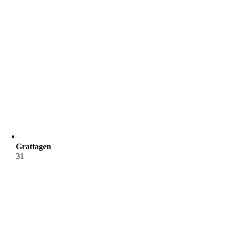
Grattagen
31