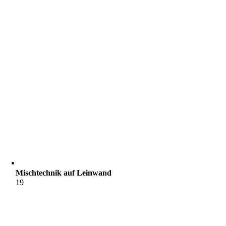
Mischtechnik auf Leinwand
19