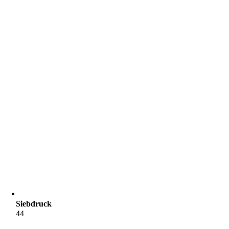
Siebdruck
44