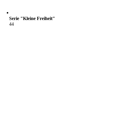
Serie "Kleine Freiheit"
44