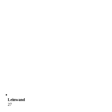
Leinwand
27