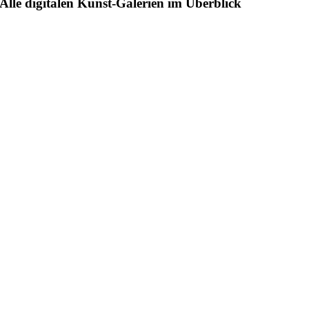
Alle digitalen Kunst-Galerien im Überblick