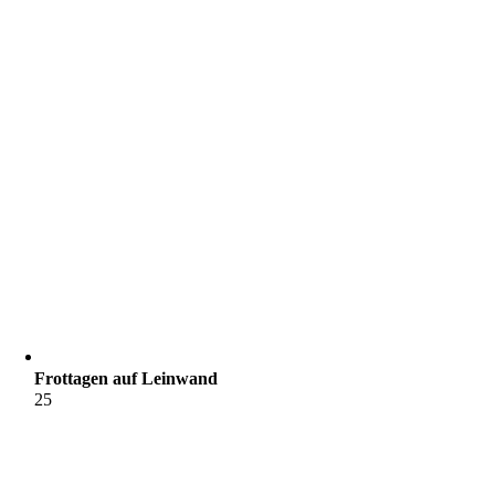
Frottagen auf Leinwand
25