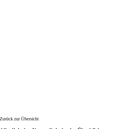
Zurück zur Übersicht