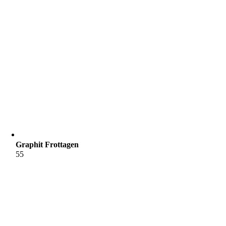
Graphit Frottagen
55