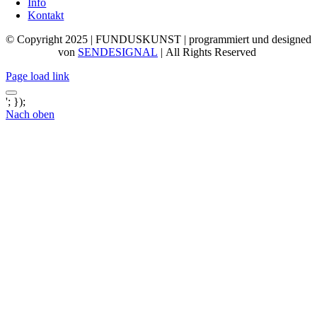
Info
Kontakt
© Copyright 2025 | FUNDUSKUNST | programmiert und designed
von
SENDESIGNAL
| All Rights Reserved
Page load link
'; });
Nach oben