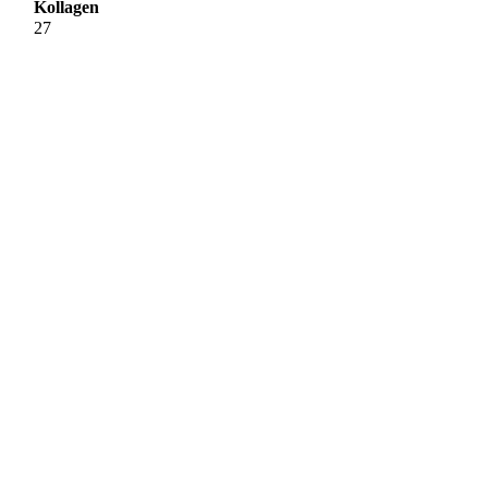
Kollagen
27