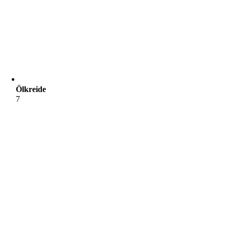
Ölkreide
7