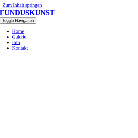
Zum Inhalt springen
FUNDUSKUNST
Toggle Navigation
Home
Galerie
Info
Kontakt