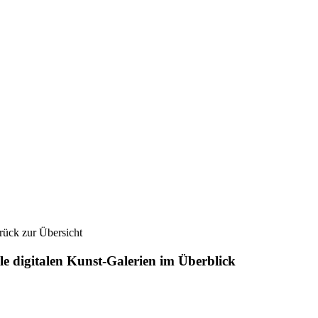
rück zur Übersicht
le digitalen Kunst-Galerien im Überblick