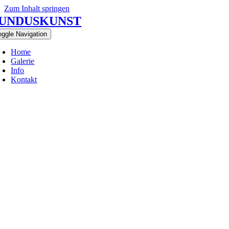
Zum Inhalt springen
UNDUSKUNST
oggle Navigation
Home
Galerie
Info
Kontakt