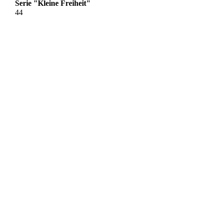
Serie "Kleine Freiheit"
44