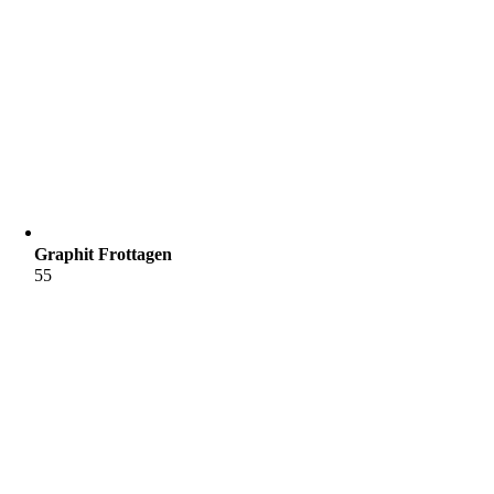
Graphit Frottagen
55