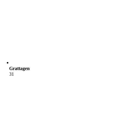
Grattagen
31