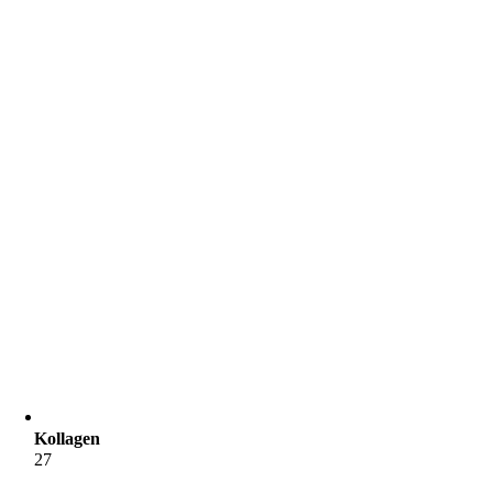
Kollagen
27