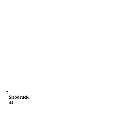
Siebdruck
44