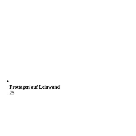
Frottagen auf Leinwand
25