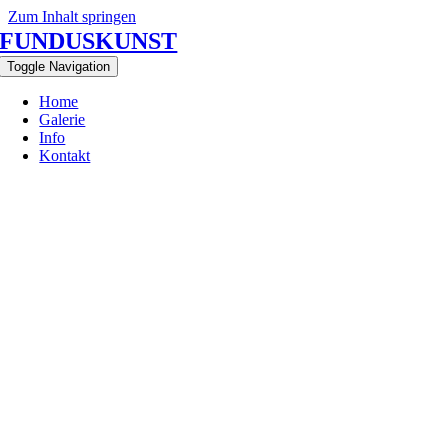
Zum Inhalt springen
FUNDUSKUNST
Toggle Navigation
Home
Galerie
Info
Kontakt