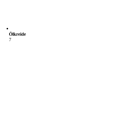
Ölkreide
7