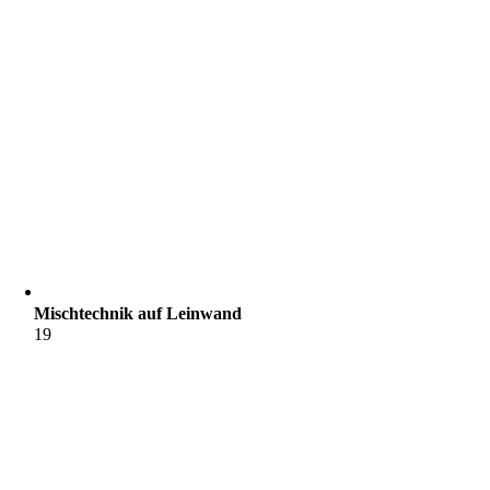
Mischtechnik auf Leinwand
19