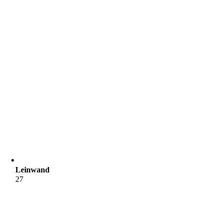
Leinwand
27