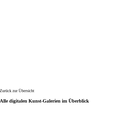
Zurück zur Übersicht
Alle digitalen Kunst-Galerien im Überblick