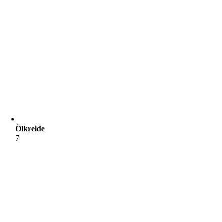
Ölkreide
7