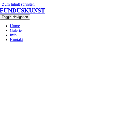
Zum Inhalt springen
FUNDUSKUNST
Toggle Navigation
Home
Galerie
Info
Kontakt