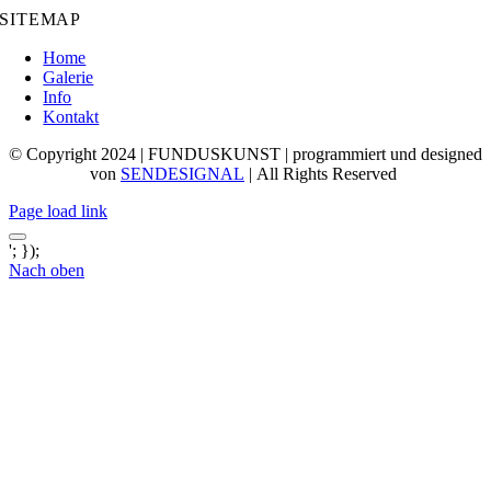
SITEMAP
Home
Galerie
Info
Kontakt
© Copyright 2024 | FUNDUSKUNST | programmiert und designed
von
SENDESIGNAL
| All Rights Reserved
Page load link
'; });
Nach oben