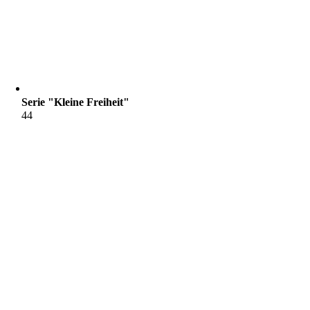
Serie "Kleine Freiheit"
44