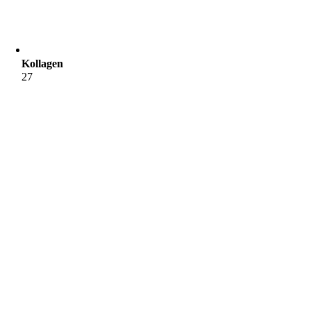
Kollagen
27