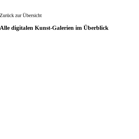
Zurück zur Übersicht
Alle digitalen Kunst-Galerien im Überblick