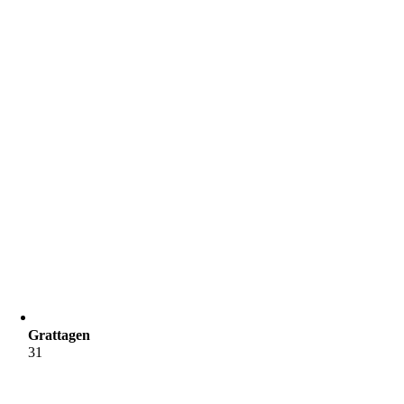
Grattagen
31