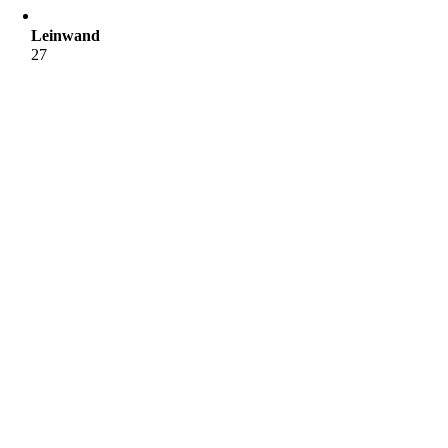
Leinwand
27