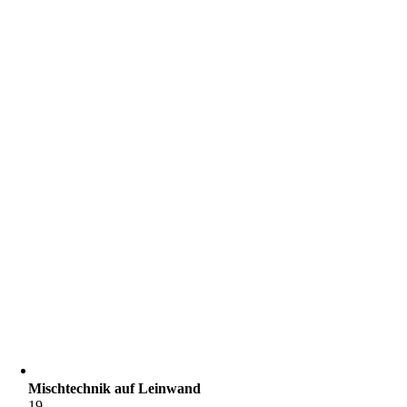
Mischtechnik auf Leinwand
19