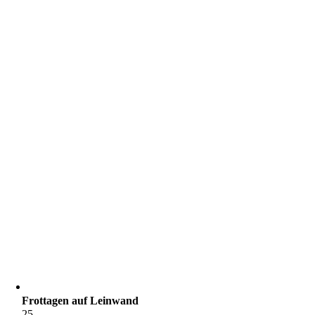
Frottagen auf Leinwand
25