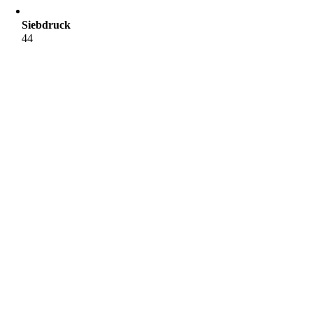
Siebdruck
44