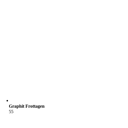
Graphit Frottagen
55