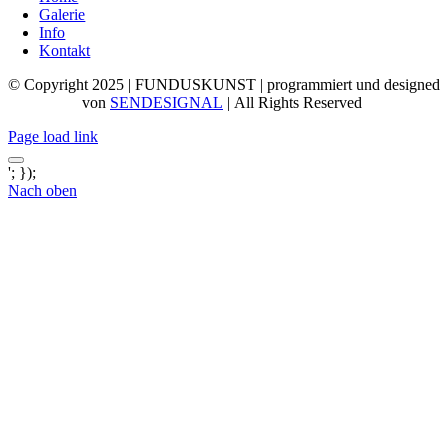
Galerie
Info
Kontakt
© Copyright 2025 | FUNDUSKUNST | programmiert und designed
von
SENDESIGNAL
| All Rights Reserved
Page load link
'; });
Nach oben