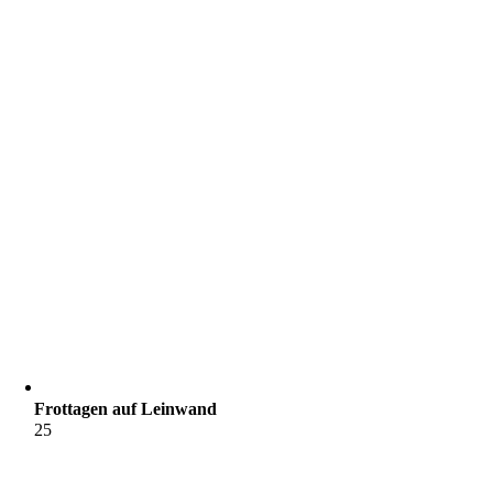
Frottagen auf Leinwand
25