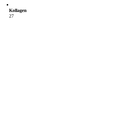
Kollagen
27