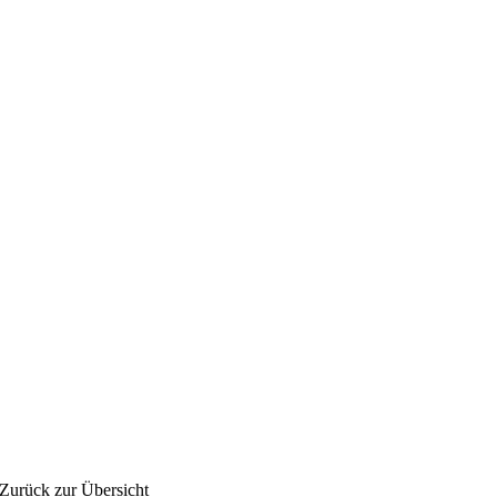
Zurück zur Übersicht