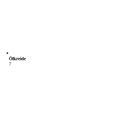
Ölkreide
7