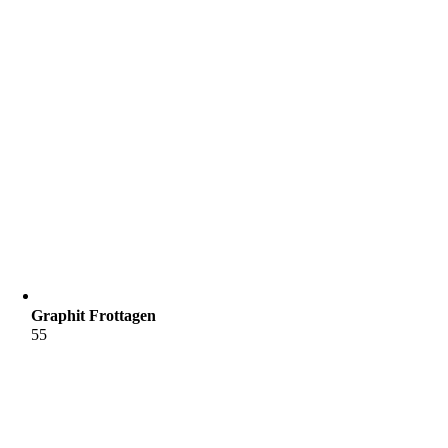
Graphit Frottagen
55