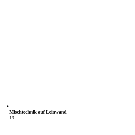
Mischtechnik auf Leinwand
19