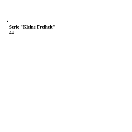
Serie "Kleine Freiheit"
44