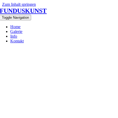
Zum Inhalt springen
FUNDUSKUNST
Toggle Navigation
Home
Galerie
Info
Kontakt