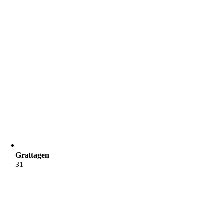
Grattagen
31