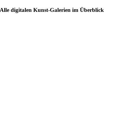
Alle digitalen Kunst-Galerien im Überblick