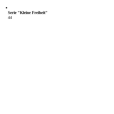
Serie "Kleine Freiheit"
44