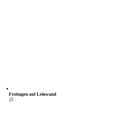
Frottagen auf Leinwand
25