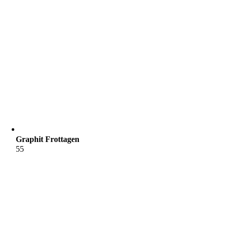
Graphit Frottagen
55