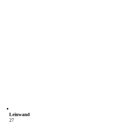
Leinwand
27