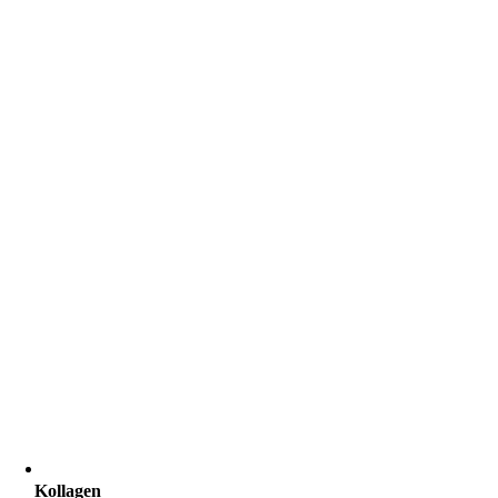
Kollagen