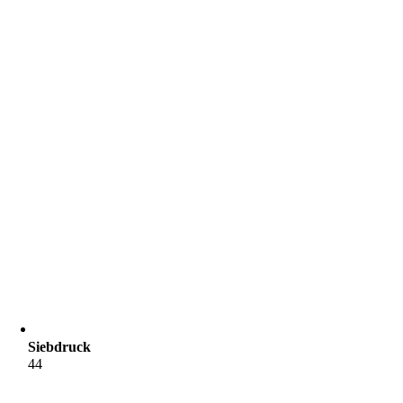
Siebdruck
44