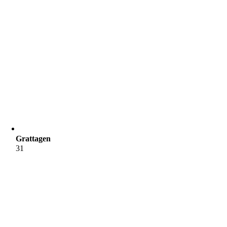
Grattagen
31