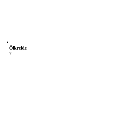
Ölkreide
7