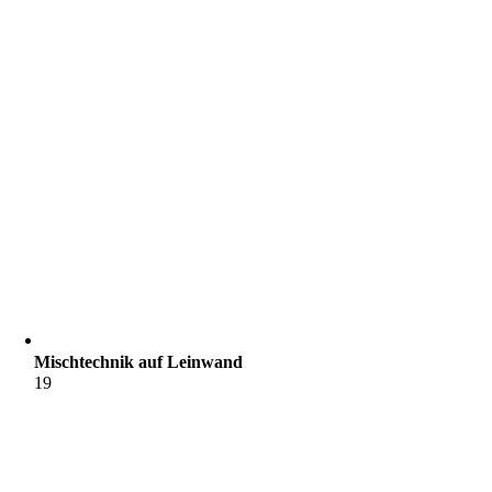
Mischtechnik auf Leinwand
19