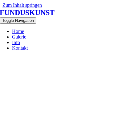
Zum Inhalt springen
FUNDUSKUNST
Toggle Navigation
Home
Galerie
Info
Kontakt