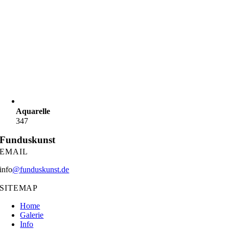
Aquarelle
347
Funduskunst
EMAIL
info
@funduskunst.de
SITEMAP
Home
Galerie
Info