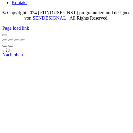
Kontakt
© Copyright 2024 | FUNDUSKUNST | programmiert und designed
von
SENDESIGNAL
| All Rights Reserved
Page load link
'; });
Nach oben