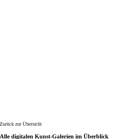
Zurück zur Übersicht
Alle digitalen Kunst-Galerien im Überblick