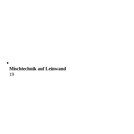
Mischtechnik auf Leinwand
19