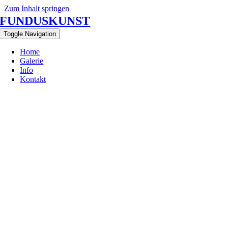
Zum Inhalt springen
FUNDUSKUNST
Toggle Navigation
Home
Galerie
Info
Kontakt