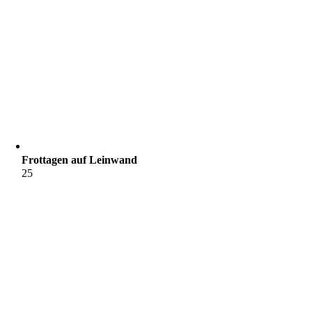
Frottagen auf Leinwand
25