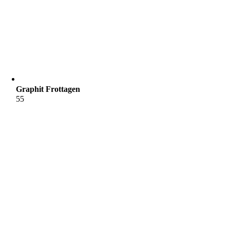
Graphit Frottagen
55