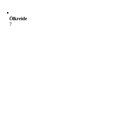
Ölkreide
7