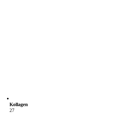
Kollagen
27