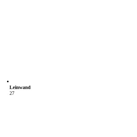
Leinwand
27