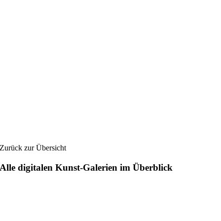
Zurück zur Übersicht
Alle digitalen Kunst-Galerien im Überblick