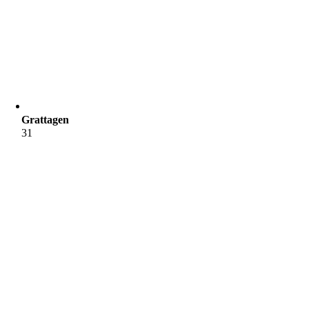
Grattagen
31