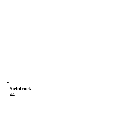
Siebdruck
44