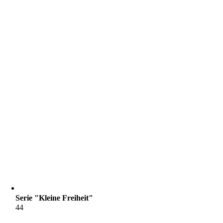
Serie "Kleine Freiheit"
44