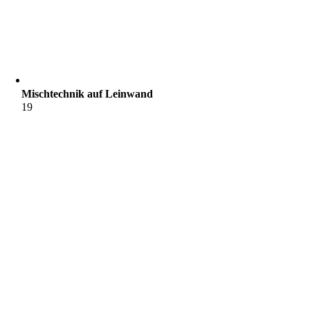
Mischtechnik auf Leinwand
19