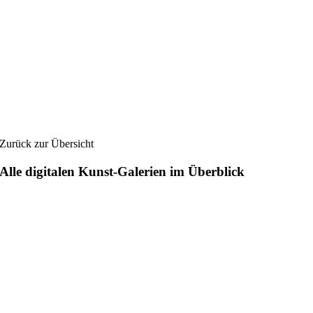
Zurück zur Übersicht
Alle digitalen Kunst-Galerien im Überblick