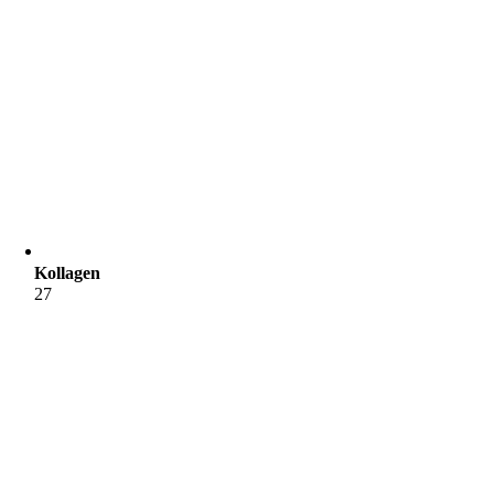
Kollagen
27