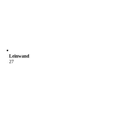
Leinwand
27