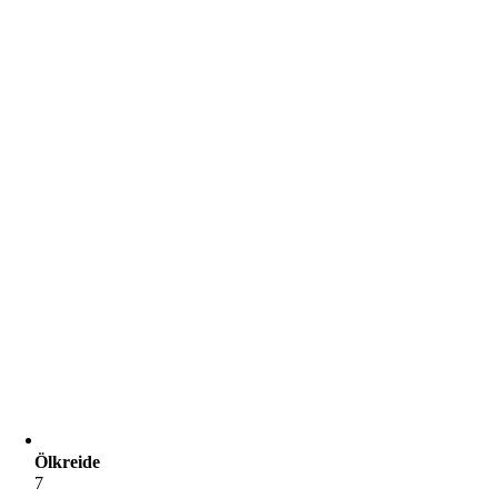
Ölkreide
7