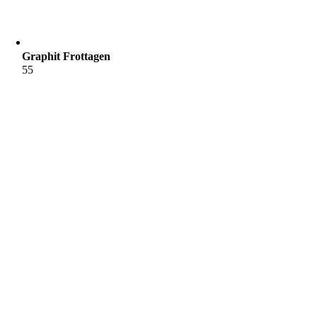
Graphit Frottagen
55