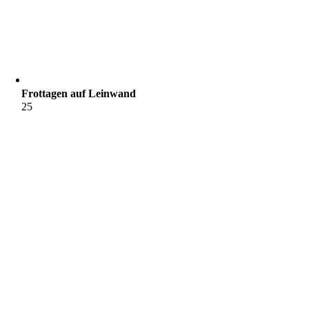
Frottagen auf Leinwand
25