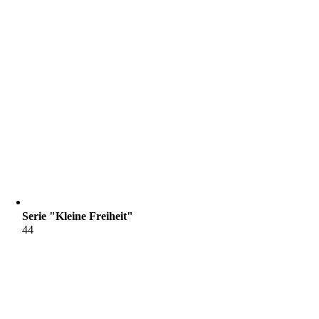
Serie "Kleine Freiheit"
44