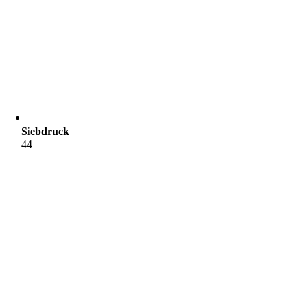
Siebdruck
44