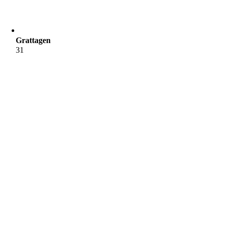
Grattagen
31