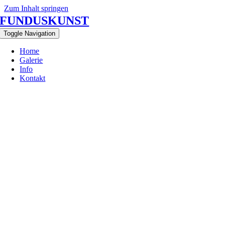
Zum Inhalt springen
FUNDUSKUNST
Toggle Navigation
Home
Galerie
Info
Kontakt