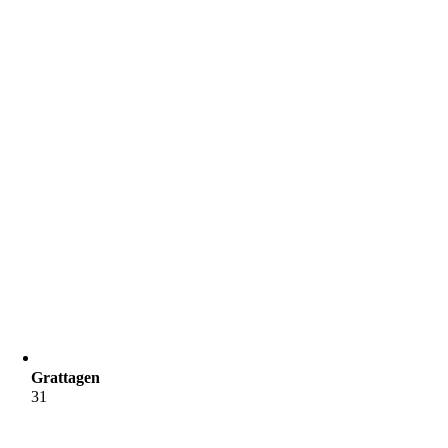
Grattagen
31