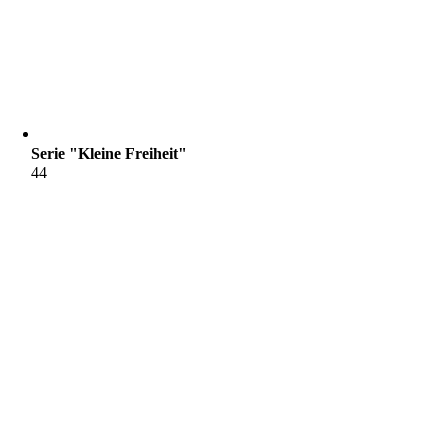
Serie "Kleine Freiheit"
44