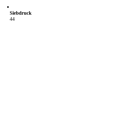
Siebdruck
44