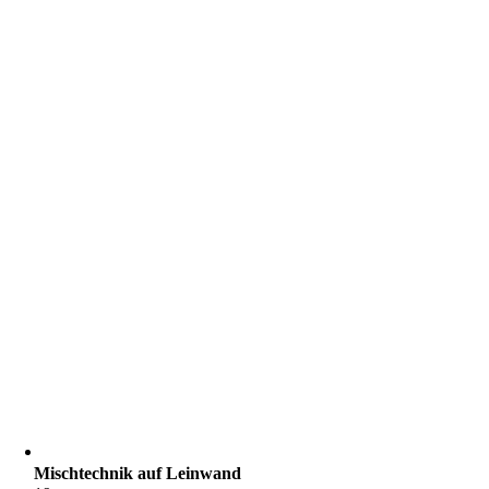
Mischtechnik auf Leinwand