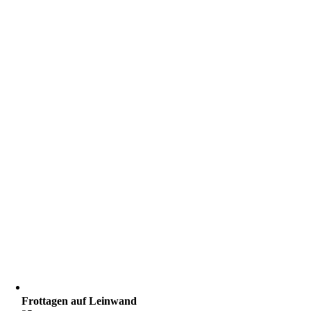
Frottagen auf Leinwand