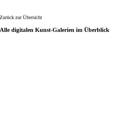
Zurück zur Übersicht
Alle digitalen Kunst-Galerien im Überblick