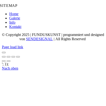
SITEMAP
Home
Galerie
Info
Kontakt
© Copyright 2025 | FUNDUSKUNST | programmiert und designed
von
SENDESIGNAL
| All Rights Reserved
Page load link
'; });
Nach oben