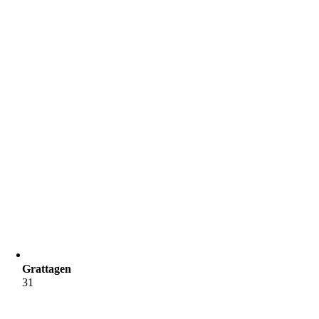
Grattagen
31