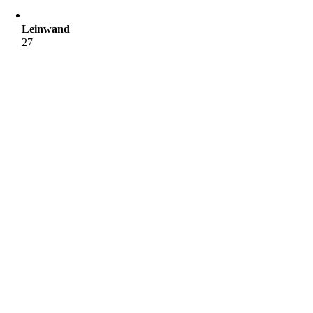
Leinwand
27