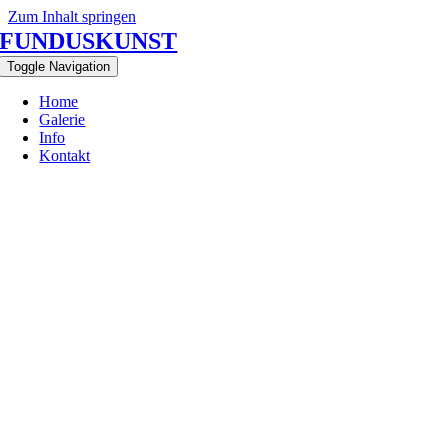
Zum Inhalt springen
FUNDUSKUNST
Toggle Navigation
Home
Galerie
Info
Kontakt