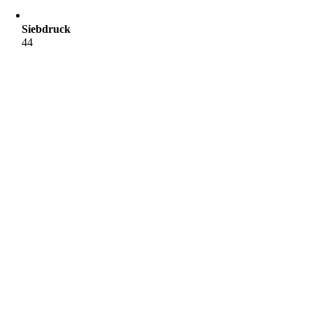
Siebdruck
44