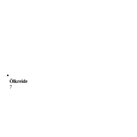
Ölkreide
7