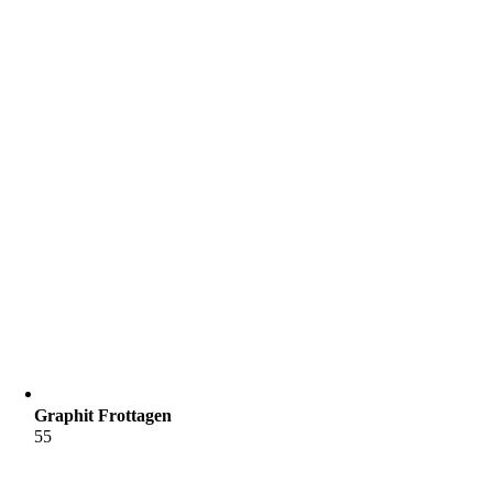
Graphit Frottagen
55