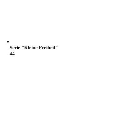
Serie "Kleine Freiheit"
44