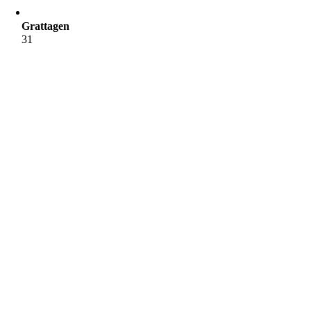
Grattagen
31