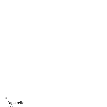
Aquarelle