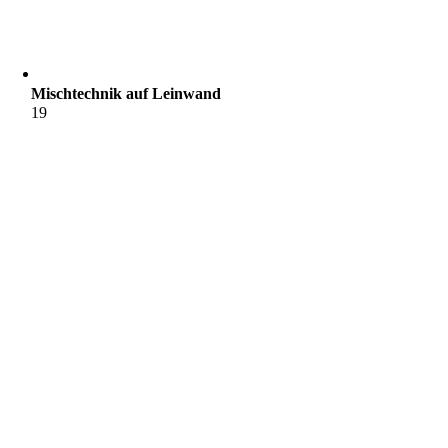
Mischtechnik auf Leinwand
19