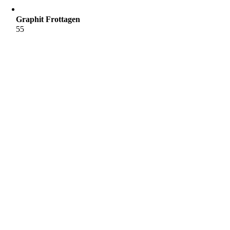
Graphit Frottagen
55