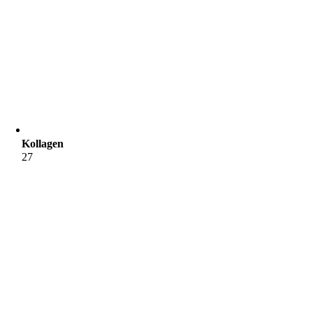
Kollagen
27