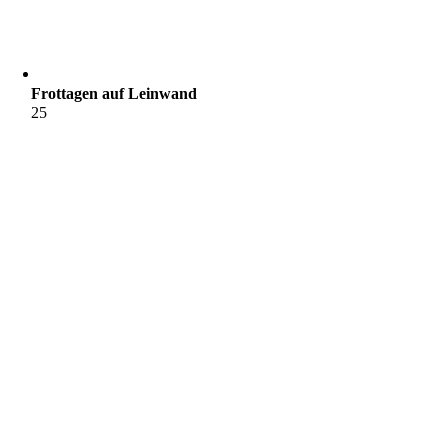
Frottagen auf Leinwand
25