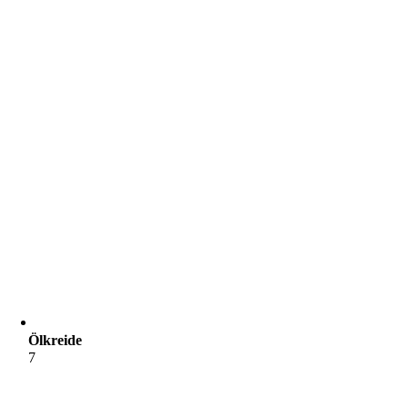
Ölkreide
7