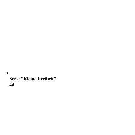
Serie "Kleine Freiheit"
44