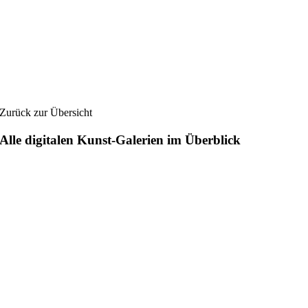
Zurück zur Übersicht
Alle digitalen Kunst-Galerien im Überblick