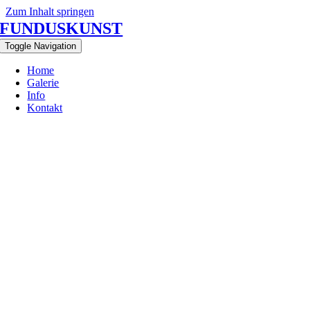
Zum Inhalt springen
FUNDUSKUNST
Toggle Navigation
Home
Galerie
Info
Kontakt