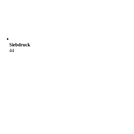
Siebdruck
44