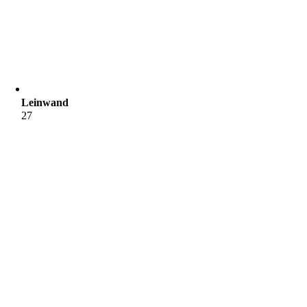
Leinwand
27