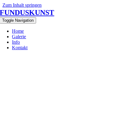
Zum Inhalt springen
FUNDUSKUNST
Toggle Navigation
Home
Galerie
Info
Kontakt