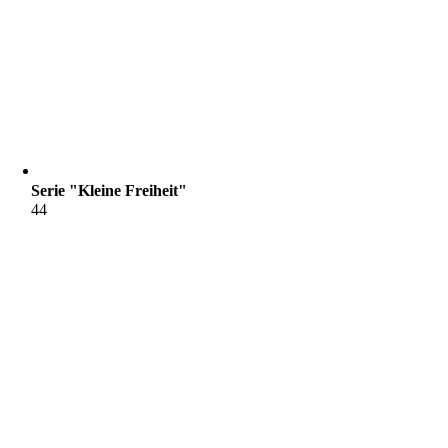
Serie "Kleine Freiheit"
44