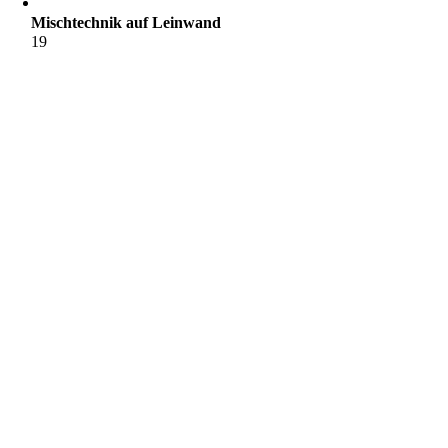
Mischtechnik auf Leinwand
19