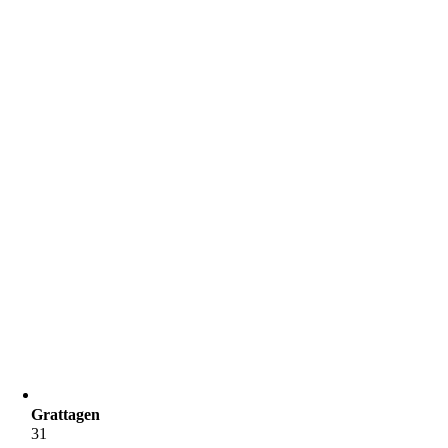
Grattagen
31