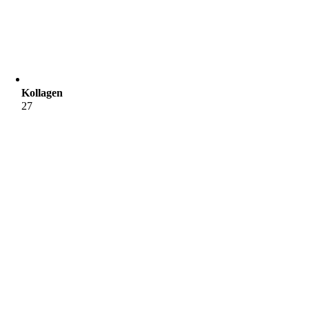
Kollagen
27