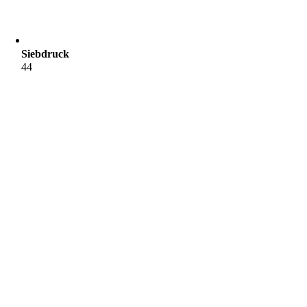
Siebdruck
44