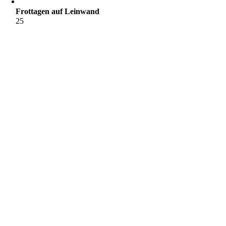
Frottagen auf Leinwand
25