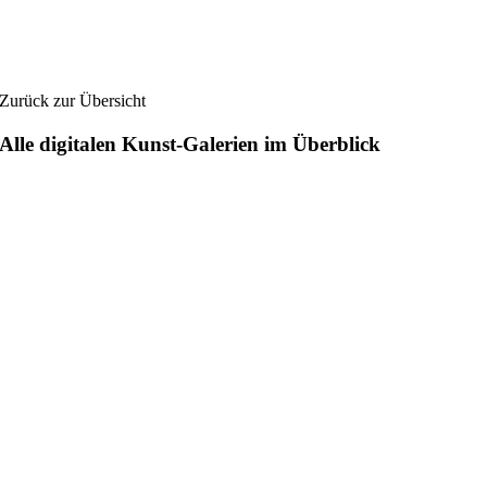
Zurück zur Übersicht
Alle digitalen Kunst-Galerien im Überblick