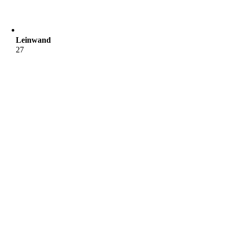
Leinwand
27