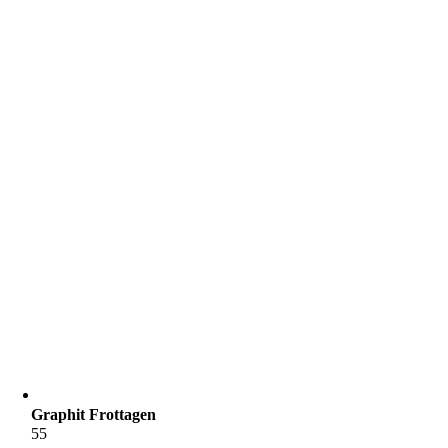
Graphit Frottagen
55