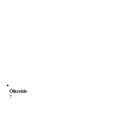
Ölkreide
7