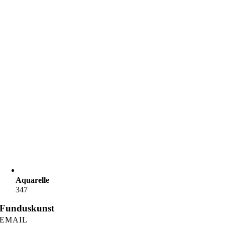
Aquarelle
347
Funduskunst
EMAIL