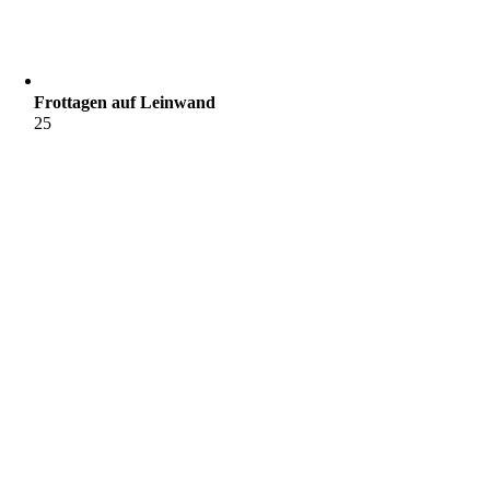
Frottagen auf Leinwand
25