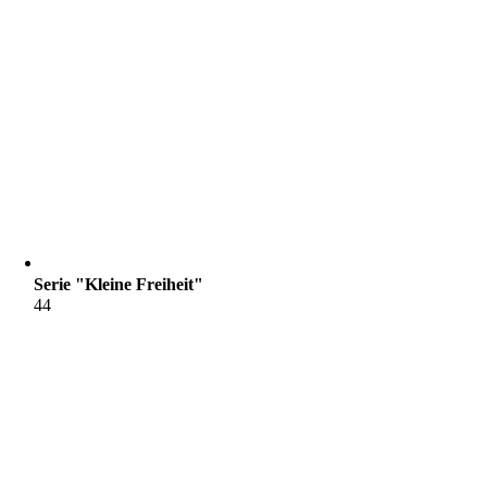
Serie "Kleine Freiheit"
44