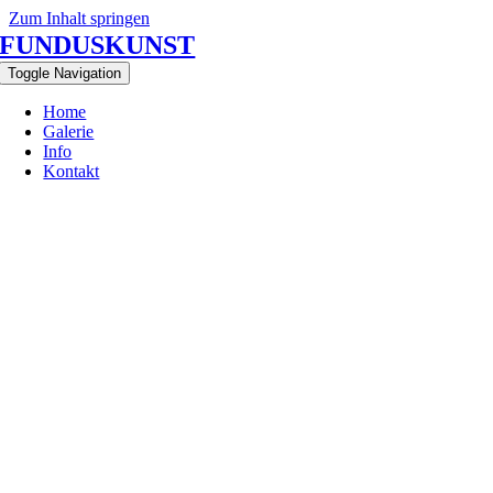
Zum Inhalt springen
FUNDUSKUNST
Toggle Navigation
Home
Galerie
Info
Kontakt