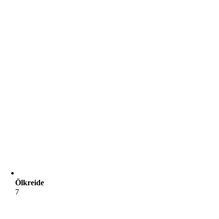
Ölkreide
7