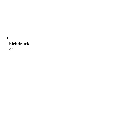
Siebdruck
44