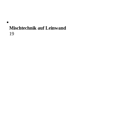
Mischtechnik auf Leinwand
19