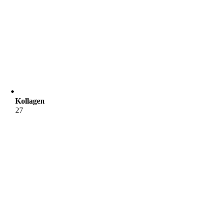
Kollagen
27