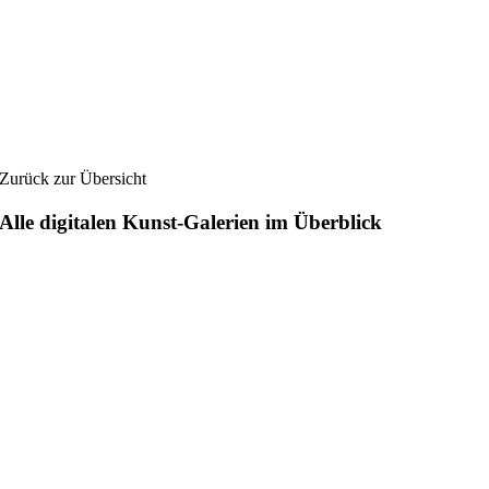
Zurück zur Übersicht
Alle digitalen Kunst-Galerien im Überblick