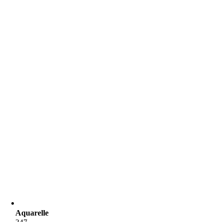
Aquarelle