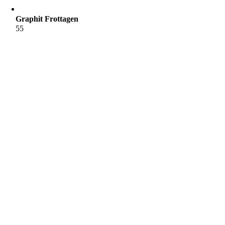
Graphit Frottagen
55