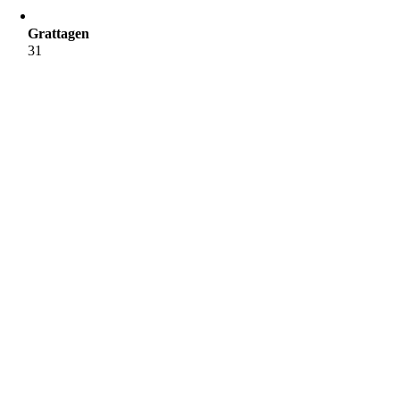
Grattagen
31