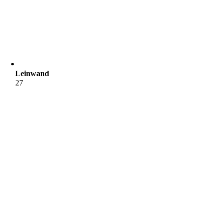
Leinwand
27