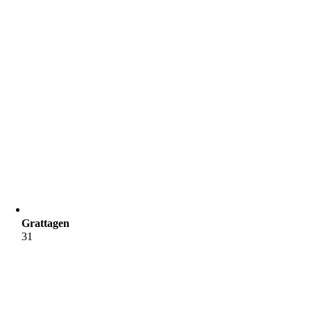
Grattagen
31