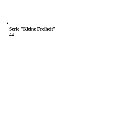
Serie "Kleine Freiheit"
44