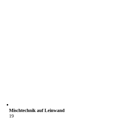
Mischtechnik auf Leinwand
19