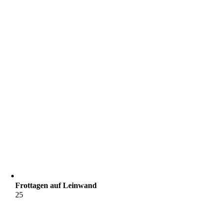
Frottagen auf Leinwand
25