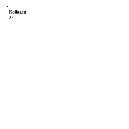
Kollagen
27