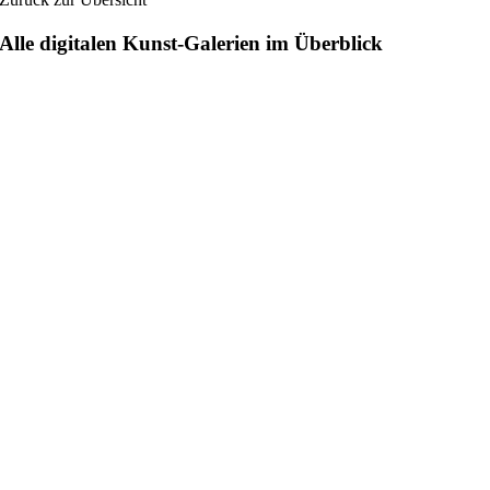
Alle digitalen Kunst-Galerien im Überblick