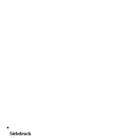
Siebdruck