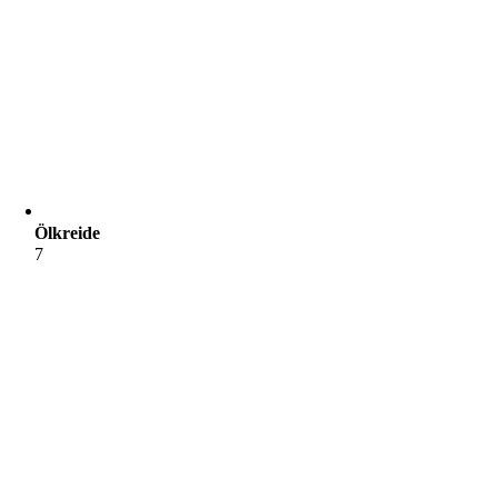
Ölkreide
7