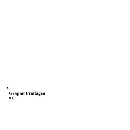
Graphit Frottagen
55