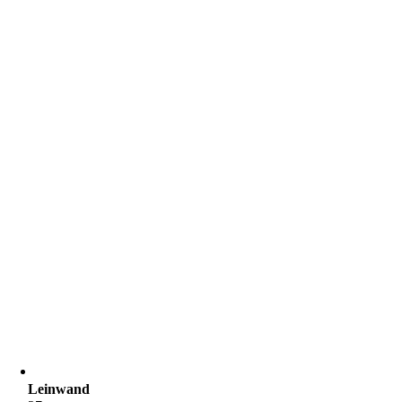
Leinwand