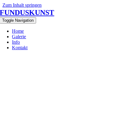
Zum Inhalt springen
FUNDUSKUNST
Toggle Navigation
Home
Galerie
Info
Kontakt