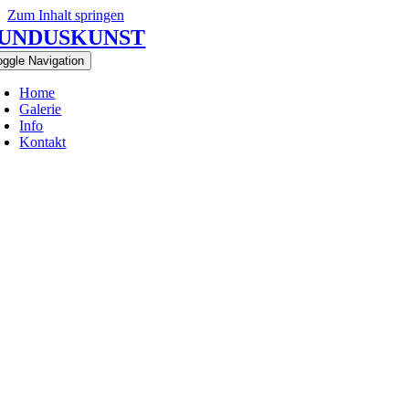
Zum Inhalt springen
UNDUSKUNST
oggle Navigation
Home
Galerie
Info
Kontakt