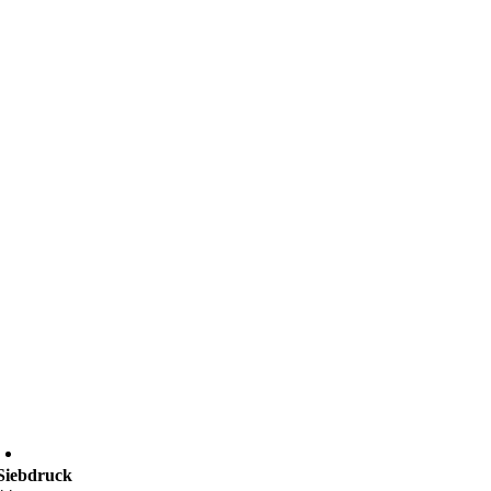
Siebdruck