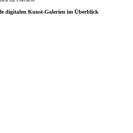
le digitalen Kunst-Galerien im Überblick